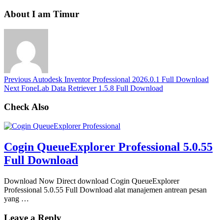
About I am Timur
Previous
Autodesk Inventor Professional 2026.0.1 Full Download
Next
FoneLab Data Retriever 1.5.8 Full Download
Check Also
Cogin QueueExplorer Professional 5.0.55
Full Download
Download Now Direct download Cogin QueueExplorer
Professional 5.0.55 Full Download alat manajemen antrean pesan
yang …
Leave a Reply