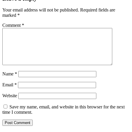
Your email address will not be published.
Required fields are
marked
*
Comment
*
Name
*
Email
*
Website
Save my name, email, and website in this browser for the next
time I comment.