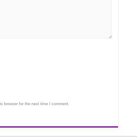
s browser for the next time I comment.