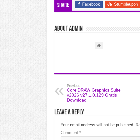
Facebook
Stumbleupon
Share
About admin
Previous
CorelDRAW Graphics Suite
v2026 v27.1.0.129 Gratis
Download
Leave a Reply
Your email address will not be published.
Re
Comment
*