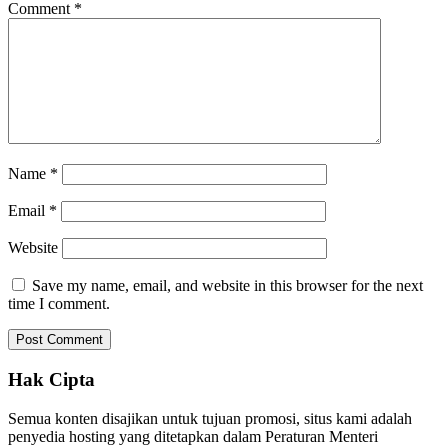
Comment
*
Name
*
Email
*
Website
Save my name, email, and website in this browser for the next
time I comment.
Hak Cipta
Semua konten disajikan untuk tujuan promosi, situs kami adalah
penyedia hosting yang ditetapkan dalam Peraturan Menteri