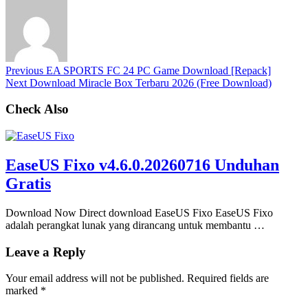
Previous
EA SPORTS FC 24 PC Game Download [Repack]
Next
Download Miracle Box Terbaru 2026 (Free Download)
Check Also
EaseUS Fixo v4.6.0.20260716 Unduhan
Gratis
Download Now Direct download EaseUS Fixo EaseUS Fixo
adalah perangkat lunak yang dirancang untuk membantu …
Leave a Reply
Your email address will not be published.
Required fields are
marked
*