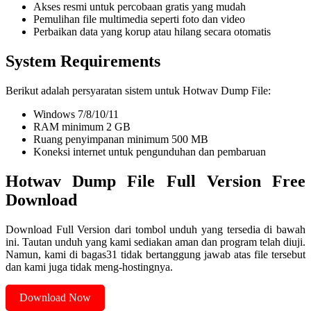
Akses resmi untuk percobaan gratis yang mudah
Pemulihan file multimedia seperti foto dan video
Perbaikan data yang korup atau hilang secara otomatis
System Requirements
Berikut adalah persyaratan sistem untuk Hotwav Dump File:
Windows 7/8/10/11
RAM minimum 2 GB
Ruang penyimpanan minimum 500 MB
Koneksi internet untuk pengunduhan dan pembaruan
Hotwav Dump File Full Version Free
Download
Download Full Version dari tombol unduh yang tersedia di bawah
ini. Tautan unduh yang kami sediakan aman dan program telah diuji.
Namun, kami di bagas31 tidak bertanggung jawab atas file tersebut
dan kami juga tidak meng-hostingnya.
Download Now