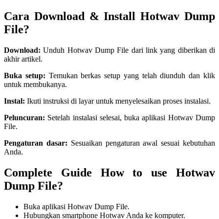
Cara Download & Install Hotwav Dump
File?
Download:
Unduh Hotwav Dump File dari link yang diberikan di
akhir artikel.
Buka setup:
Temukan berkas setup yang telah diunduh dan klik
untuk membukanya.
Instal:
Ikuti instruksi di layar untuk menyelesaikan proses instalasi.
Peluncuran:
Setelah instalasi selesai, buka aplikasi Hotwav Dump
File.
Pengaturan dasar:
Sesuaikan pengaturan awal sesuai kebutuhan
Anda.
Complete Guide How to use Hotwav
Dump File?
Buka aplikasi Hotwav Dump File.
Hubungkan smartphone Hotwav Anda ke komputer.