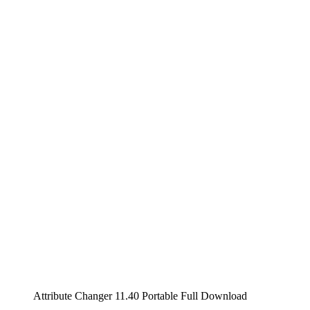
Attribute Changer 11.40 Portable Full Download