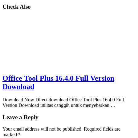
Check Also
Office Tool Plus 16.4.0 Full Version
Download
Download Now Direct download Office Tool Plus 16.4.0 Full
Version Download utilitas canggih untuk menyebarkan …
Leave a Reply
Your email address will not be published.
Required fields are
marked
*