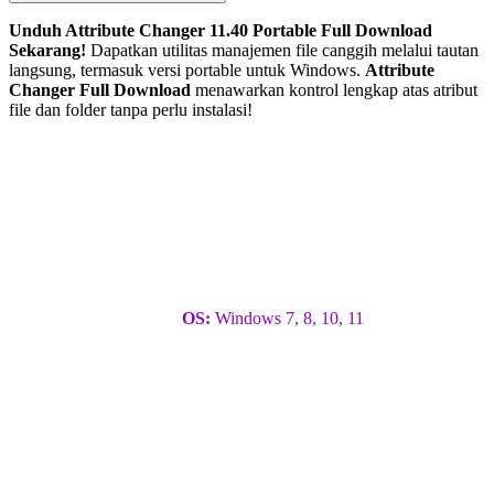
Unduh Attribute Changer 11.40 Portable Full Download
Sekarang!
Dapatkan utilitas manajemen file canggih melalui tautan
langsung, termasuk versi portable untuk Windows.
Attribute
Changer Full Download
menawarkan kontrol lengkap atas atribut
file dan folder tanpa perlu instalasi!
OS:
Windows 7, 8, 10, 11