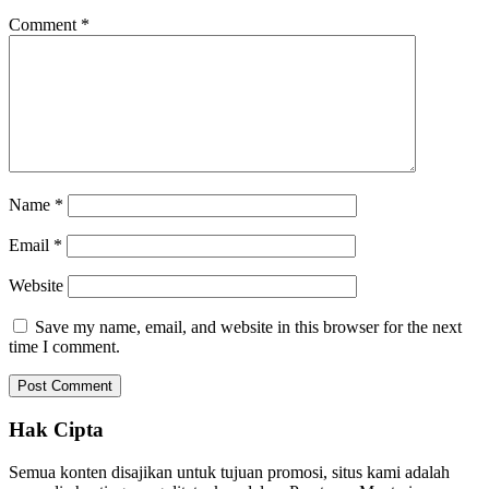
Comment
*
Name
*
Email
*
Website
Save my name, email, and website in this browser for the next
time I comment.
Hak Cipta
Semua konten disajikan untuk tujuan promosi, situs kami adalah