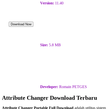
Version:
11.40
Download Now
Size:
5.8 MB
Developer:
Romain PETGES
Attribute Changer Download Terbaru
Attribute Changer Portable Full Download
adalah utilitas sistem