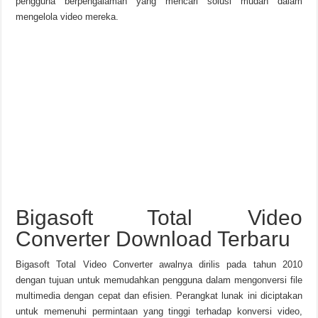
pengguna berpengalaman yang mencari solusi mudah dalam
mengelola video mereka.
Bigasoft Total Video
Converter Download Terbaru
Bigasoft Total Video Converter awalnya dirilis pada tahun 2010
dengan tujuan untuk memudahkan pengguna dalam mengonversi file
multimedia dengan cepat dan efisien. Perangkat lunak ini diciptakan
untuk memenuhi permintaan yang tinggi terhadap konversi video,