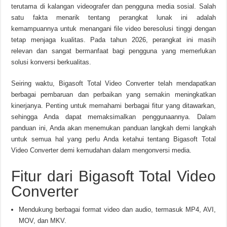
terutama di kalangan videografer dan pengguna media sosial. Salah
satu fakta menarik tentang perangkat lunak ini adalah
kemampuannya untuk menangani file video beresolusi tinggi dengan
tetap menjaga kualitas. Pada tahun 2026, perangkat ini masih
relevan dan sangat bermanfaat bagi pengguna yang memerlukan
solusi konversi berkualitas.
Seiring waktu, Bigasoft Total Video Converter telah mendapatkan
berbagai pembaruan dan perbaikan yang semakin meningkatkan
kinerjanya. Penting untuk memahami berbagai fitur yang ditawarkan,
sehingga Anda dapat memaksimalkan penggunaannya. Dalam
panduan ini, Anda akan menemukan panduan langkah demi langkah
untuk semua hal yang perlu Anda ketahui tentang Bigasoft Total
Video Converter demi kemudahan dalam mengonversi media.
Fitur dari Bigasoft Total Video
Converter
Mendukung berbagai format video dan audio, termasuk MP4, AVI,
MOV, dan MKV.