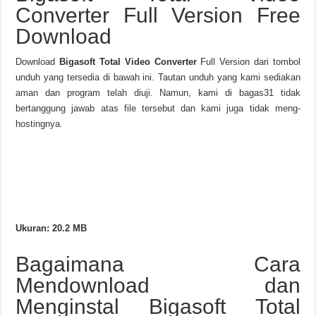
Converter Full Version Free
Download
Download
Bigasoft Total Video Converter
Full Version dari tombol
unduh yang tersedia di bawah ini. Tautan unduh yang kami sediakan
aman dan program telah diuji. Namun, kami di bagas31 tidak
bertanggung jawab atas file tersebut dan kami juga tidak meng-
hostingnya.
Download Link 1
Ukuran: 20.2 MB
Bagaimana Cara
Mendownload dan
Menginstal Bigasoft Total