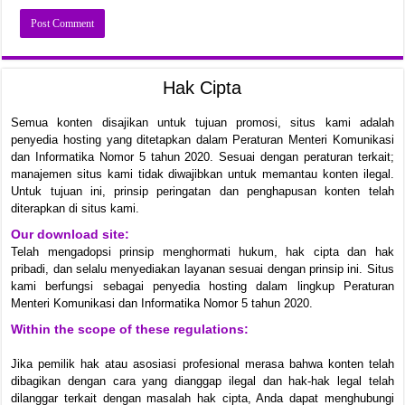
Hak Cipta
Semua konten disajikan untuk tujuan promosi, situs kami adalah
penyedia hosting yang ditetapkan dalam Peraturan Menteri Komunikasi
dan Informatika Nomor 5 tahun 2020. Sesuai dengan peraturan terkait;
manajemen situs kami tidak diwajibkan untuk memantau konten ilegal.
Untuk tujuan ini, prinsip peringatan dan penghapusan konten telah
diterapkan di situs kami.
Our download site:
Telah mengadopsi prinsip menghormati hukum, hak cipta dan hak
pribadi, dan selalu menyediakan layanan sesuai dengan prinsip ini. Situs
kami berfungsi sebagai penyedia hosting dalam lingkup Peraturan
Menteri Komunikasi dan Informatika Nomor 5 tahun 2020.
Within the scope of these regulations:
Jika pemilik hak atau asosiasi profesional merasa bahwa konten telah
dibagikan dengan cara yang dianggap ilegal dan hak-hak legal telah
dilanggar terkait dengan masalah hak cipta, Anda dapat menghubungi