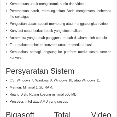
Kemampuan untuk mengekstrak audio dari video.
Pemrosesan batch, memungkinkan Anda mengonversi beberapa
file sekaligus.
Pengeditan dasar, seperti memotong atau menggabungkan video.
Konversi cepat berkat kodek yang dioptimalkan.
Antarmuka yang ramah pengguna, mudah dipahami oleh pemula.
Fitur prabaca sebelum konversi untuk memeriksa hasil.
Kemudahan berbagi langsung ke platform media sosial setelah
konversi.
Persyaratan Sistem
OS: Windows 7, Windows 8, Windows 10, atau Windows 11.
Memori: Minimal 1 GB RAM.
Ruang Disk: Ruang kosong minimal 500 MB.
Prosesor: Intel atau AMD yang sesuai.
Bigasoft Total Video