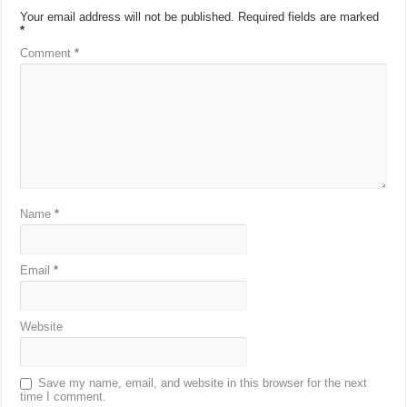
Your email address will not be published.
Required fields are marked
*
Comment
*
Name
*
Email
*
Website
Save my name, email, and website in this browser for the next
time I comment.