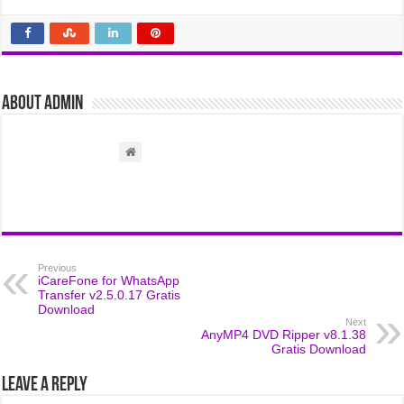
About admin
Previous
iCareFone for WhatsApp
Transfer v2.5.0.17 Gratis
Download
Next
AnyMP4 DVD Ripper v8.1.38
Gratis Download
Leave a Reply