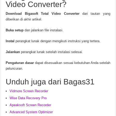
Video Converter?
Download
Bigasoft Total Video Converter
dari tautan yang
diberikan di akhir artikel.
Buka setup
dan jalankan file instalasi.
Instal
perangkat lunak dengan mengikuti instruksi yang tertera.
Jalankan
perangkat lunak setelah instalasi selesai.
Pengaturan dasar
dapat disesuaikan sesuai kebutuhan Anda setelah
peluncuran.
Unduh juga dari Bagas31
Vidmore Screen Recorder
Wise Data Recovery Pro
Apeaksoft Screen Recorder
Advanced System Optimizer