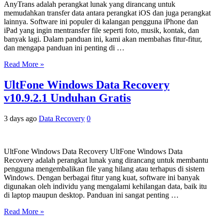
AnyTrans adalah perangkat lunak yang dirancang untuk
memudahkan transfer data antara perangkat iOS dan juga perangkat
lainnya. Software ini populer di kalangan pengguna iPhone dan
iPad yang ingin mentransfer file seperti foto, musik, kontak, dan
banyak lagi. Dalam panduan ini, kami akan membahas fitur-fitur,
dan mengapa panduan ini penting di …
Read More »
UltFone Windows Data Recovery
v10.9.2.1 Unduhan Gratis
3 days ago
Data Recovery
0
UltFone Windows Data Recovery UltFone Windows Data
Recovery adalah perangkat lunak yang dirancang untuk membantu
pengguna mengembalikan file yang hilang atau terhapus di sistem
Windows. Dengan berbagai fitur yang kuat, software ini banyak
digunakan oleh individu yang mengalami kehilangan data, baik itu
di laptop maupun desktop. Panduan ini sangat penting …
Read More »