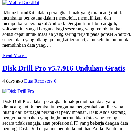
iMobie DroidKit adalah perangkat lunak yang dirancang untuk
membantu pengguna dalam mengelola, memulihkan, dan
memperbaiki perangkat Android. Dengan fitur-fitur canggih,
software ini sangat berguna bagi seseorang yang membutuhkan
solusi cepat untuk masalah yang sering terjadi pada ponsel Android,
seperti data yang hilang, perangkat terkunci, atau kebutuhan untuk
memulihkan data yang …
Read More »
Disk Drill Pro v5.7.916 Unduhan Gratis
4 days ago
Data Recovery
0
Disk Drill Pro adalah perangkat lunak pemulihan data yang
dirancang untuk membantu pengguna mengembalikan file yang
hilang dari berbagai perangkat penyimpanan. Baik Anda seorang
pengguna rumahan yang ingin memulihkan foto yang terhapus
secara tidak sengaja, atau profesional IT yang bekerja dengan data
penting, Disk Drill dapat memenuhi kebutuhan Anda. Panduan …