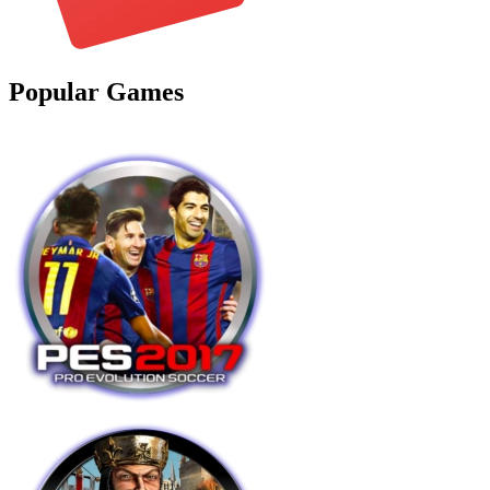
Popular Games