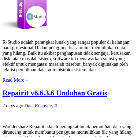
R-Studio adalah perangkat lunak yang sangat populer di kalangan
para profesional IT dan pengguna biasa untuk memulihkan data
yang hilang. Baik itu akibat penghapusan tidak sengaja, kerusakan
disk, atau masalah sistem, software ini menawarkan solusi yang
efektif untuk mengatasi masalah tersebut. banyak digunakan oleh
teknisi pemulihan data, administrator sistem, dan …
Read More »
Repairit v6.6.3.6 Unduhan Gratis
2 days ago
Data Recovery
0
Wondershare Repairit adalah perangkat lunak pemulihan data yang
dirancang untuk membantu pengguna memulihkan file yang hilang