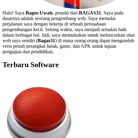
Halo! Saya
Bagus Uwais
, penulis dari
BAGAS31
. Saya pada
dasarnya adalah seorang pengembang web. Saya memulai
perjalanan saya dengan bekerja di sebuah perusahaan
pengembangan kecil. Seiring waktu, saya menjadi semakin baik
dalam berbagai hal. Jadi, saya memutuskan untuk meluncurkan situs
web saya sendiri (
Bagas31
) di mana orang-orang dapat mengunduh
versi penuh perangkat lunak, game, dan APK untuk tujuan
pengujian dan pendidikan.
Terbaru Software