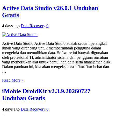
Active Data Studio v26.0.1 Unduhan
Gratis
4 days ago
Data Recovery
0
Active Data Studio Active Data Studio adalah sebuah perangkat
lunak yang dirancang untuk mempermudah pengguna dalam
mengelola dan memulihkan data. Software ini banyak digunakan
oleh profesional TI, administrator sistem, dan pengguna rumahan
yang memerlukan alat untuk pemulihan data serta manajemen disk.
Dalam panduan ini, kita akan mengeksplorasi fitur-fitur hebat dan
…
Read More »
iMobie DroidKit v2.3.9.20260727
Unduhan Gratis
4 days ago
Data Recovery
0