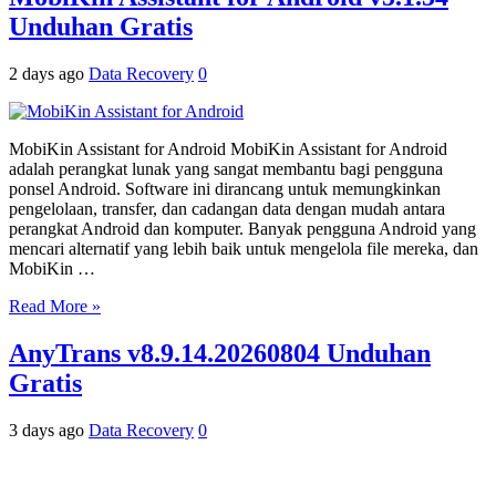
Unduhan Gratis
2 days ago
Data Recovery
0
MobiKin Assistant for Android MobiKin Assistant for Android
adalah perangkat lunak yang sangat membantu bagi pengguna
ponsel Android. Software ini dirancang untuk memungkinkan
pengelolaan, transfer, dan cadangan data dengan mudah antara
perangkat Android dan komputer. Banyak pengguna Android yang
mencari alternatif yang lebih baik untuk mengelola file mereka, dan
MobiKin …
Read More »
AnyTrans v8.9.14.20260804 Unduhan
Gratis
3 days ago
Data Recovery
0