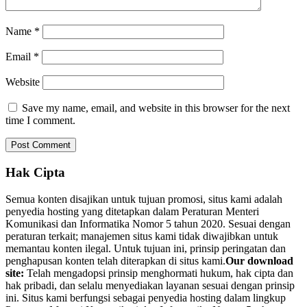
Name
*
Email
*
Website
Save my name, email, and website in this browser for the next
time I comment.
Hak Cipta
Semua konten disajikan untuk tujuan promosi, situs kami adalah
penyedia hosting yang ditetapkan dalam Peraturan Menteri
Komunikasi dan Informatika Nomor 5 tahun 2020. Sesuai dengan
peraturan terkait; manajemen situs kami tidak diwajibkan untuk
memantau konten ilegal. Untuk tujuan ini, prinsip peringatan dan
penghapusan konten telah diterapkan di situs kami.
Our download
site:
Telah mengadopsi prinsip menghormati hukum, hak cipta dan
hak pribadi, dan selalu menyediakan layanan sesuai dengan prinsip
ini. Situs kami berfungsi sebagai penyedia hosting dalam lingkup