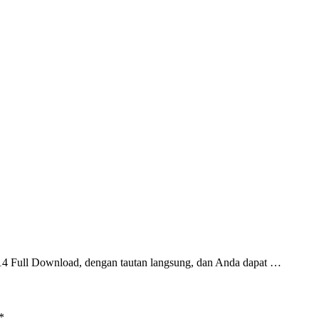
Full Download, dengan tautan langsung, dan Anda dapat …
*