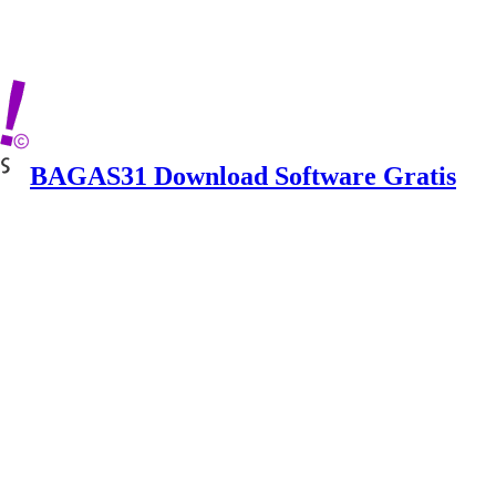
BAGAS31 Download Software Gratis