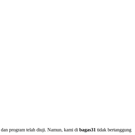
 dan program telah diuji. Namun, kami di
bagas31
tidak bertanggung