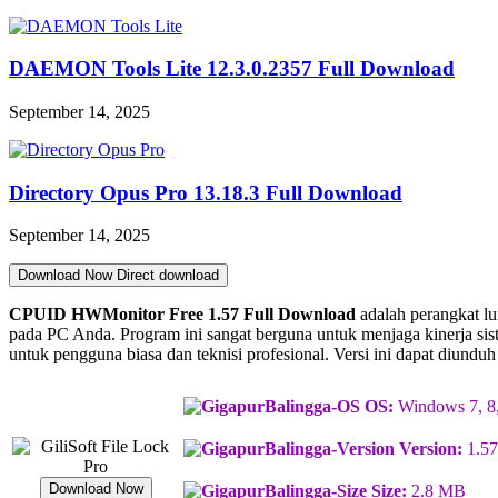
DAEMON Tools Lite 12.3.0.2357 Full Download
September 14, 2025
Directory Opus Pro 13.18.3 Full Download
September 14, 2025
Download Now
Direct download
CPUID HWMonitor Free 1.57 Full Download
adalah perangkat l
pada PC Anda. Program ini sangat berguna untuk menjaga kinerja si
untuk pengguna biasa dan teknisi profesional. Versi ini dapat diund
OS:
Windows 7, 8,
Version:
1.5
Download Now
Size:
2.8 MB