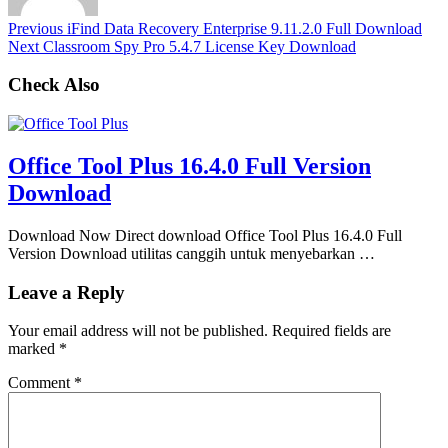
Previous
iFind Data Recovery Enterprise 9.11.2.0 Full Download
Next
Classroom Spy Pro 5.4.7 License Key Download
Check Also
Office Tool Plus 16.4.0 Full Version
Download
Download Now Direct download Office Tool Plus 16.4.0 Full
Version Download utilitas canggih untuk menyebarkan …
Leave a Reply
Your email address will not be published.
Required fields are
marked
*
Comment
*