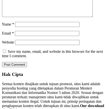
Name
*
Email
*
Website
Save my name, email, and website in this browser for the next
time I comment.
Hak Cipta
Semua konten disajikan untuk tujuan promosi, situs kami adalah
penyedia hosting yang ditetapkan dalam Peraturan Menteri
Komunikasi dan Informatika Nomor 5 tahun 2020. Sesuai dengan
peraturan terkait; manajemen situs kami tidak diwajibkan untuk
memantau konten ilegal. Untuk tujuan ini, prinsip peringatan dan
penghapusan konten telah diterapkan di situs kami.
Our download