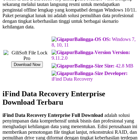
sekarang melalui tautan langsung resmi untuk mendapatkan
penginstal offline lengkap yang kompatibel dengan Windows 10/11.
Paket perangkat lunak ini adalah solusi pemulihan data profesional
dengan tingkat keberhasilan tinggi untuk berbagai skenario
kehilangan data.
OS:
Windows 7,
8, 10, 11
Version:
9.11.2.0
Download Now
Size:
42.8 MB
Developer:
iFind Data Recovery
iFind Data Recovery Enterprise
Download Terbaru
iFind Data Recovery Enterprise Full Download
adalah solusi
penyimpanan data komprehensif untuk bisnis dan profesional yang
menghadapi kehilangan data yang menentukan. Edisi perusahaan ini
memberikan pemotongan file tingkat lanjut, rekonstruksi RAID, dan
pemulihan drive yang diformat dengan tingkat keberhasilan terdepan