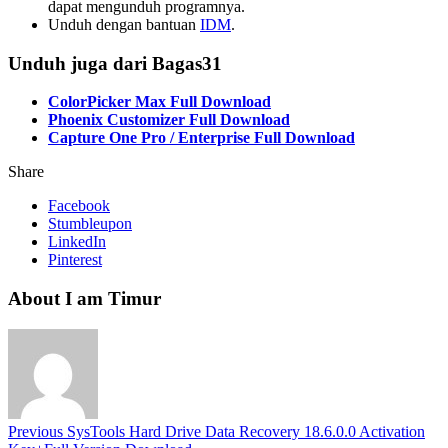
dapat mengunduh programnya.
Unduh dengan bantuan
IDM
.
Unduh juga dari Bagas31
ColorPicker Max Full Download
Phoenix Customizer Full Download
Capture One Pro / Enterprise Full Download
Share
Facebook
Stumbleupon
LinkedIn
Pinterest
About I am Timur
Previous
SysTools Hard Drive Data Recovery 18.6.0.0 Activation