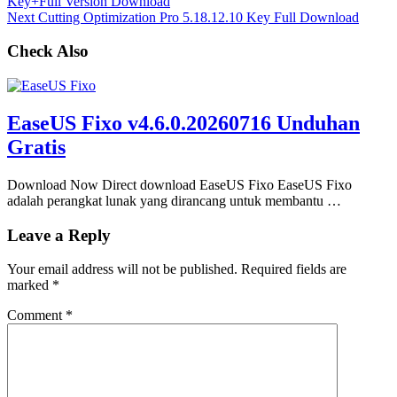
Key+Full Version Download
Next
Cutting Optimization Pro 5.18.12.10 Key Full Download
Check Also
EaseUS Fixo v4.6.0.20260716 Unduhan
Gratis
Download Now Direct download EaseUS Fixo EaseUS Fixo
adalah perangkat lunak yang dirancang untuk membantu …
Leave a Reply
Your email address will not be published.
Required fields are
marked
*
Comment
*