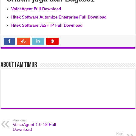
VoiceAgent Full Download
Hitek Software Automize Enterprise Full Download
Hitek Software JaSFTP Full Download
About I am Timur
Previous
VoiceAgent 1.0.19 Full
Download
Next