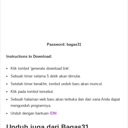
Password: bagas31
Instructions to Download:
Klik tombol 'generate download link'.
Sebuah timer selama 5 detik akan dimulai.
Setelah timer berakhir, tombol unduh baru akan muncul.
Klik pada tombol tersebut.
Sebuah halaman web baru akan terbuka dan dari sana Anda dapat
mengunduh programnya.
Unduh dengan bantuan
IDM
.
Unduh juga dari Bagas31