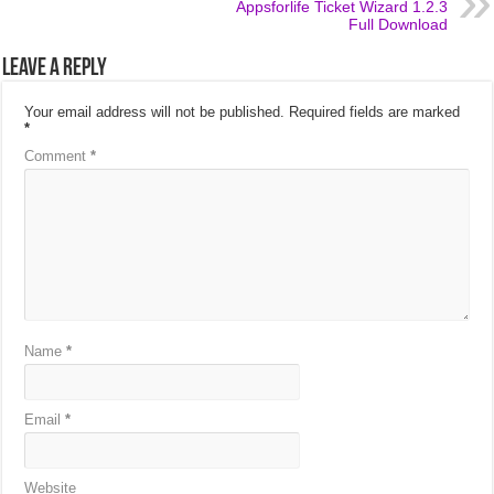
Appsforlife Ticket Wizard 1.2.3
Full Download
Leave a Reply
Your email address will not be published.
Required fields are marked
*
Comment
*
Name
*
Email
*
Website