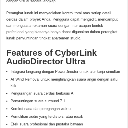
dengan visual secara lengkap.
Perangkat lunak ini menyediakan kontrol total atas setiap detail
cerdas dalam proyek Anda. Pengguna dapat mengedit, mencampur,
dan menguasai rekaman suara dengan fitur ucapan bentuk
profesional yang biasanya hanya dapat digunakan dalam perangkat
lunak penyuntingan tingkat apartemen studio.
Features of CyberLink
AudioDirector Ultra
Integrasi langsung dengan PowerDirector untuk alur kerja simultan
AI Wind Removal untuk menghilangkan suara angin dengan satu
klik
Pengurangan suara cerdas berbasis AI
Penyuntingan suara surround 7.1
Koreksi nada dan peregangan waktu
Pemulihan audio yang terdistorsi atau rusak
Efek suara profesional dan pustaka bawaan