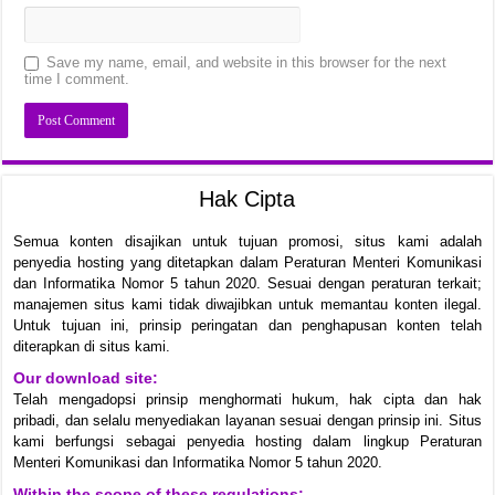
Save my name, email, and website in this browser for the next
time I comment.
Hak Cipta
Semua konten disajikan untuk tujuan promosi, situs kami adalah
penyedia hosting yang ditetapkan dalam Peraturan Menteri Komunikasi
dan Informatika Nomor 5 tahun 2020. Sesuai dengan peraturan terkait;
manajemen situs kami tidak diwajibkan untuk memantau konten ilegal.
Untuk tujuan ini, prinsip peringatan dan penghapusan konten telah
diterapkan di situs kami.
Our download site:
Telah mengadopsi prinsip menghormati hukum, hak cipta dan hak
pribadi, dan selalu menyediakan layanan sesuai dengan prinsip ini. Situs
kami berfungsi sebagai penyedia hosting dalam lingkup Peraturan
Menteri Komunikasi dan Informatika Nomor 5 tahun 2020.
Within the scope of these regulations: