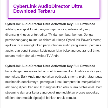
CyberLink AudioDirector Ultra
Download Terbaru
CyberLink AudioDirector Ultra Activation Key Full Download
adalah perangkat lunak penyuntingan audio profesional yang
dirancang khusus untuk editor TV dan pembuat konten. Dengan
pemisahan yang mulus ke dalam alur kerja CyberLink PowerDirector,
aplikasi ini memungkinkan penyuntingan audio yang akurat, pemanis
audio, dan penghilangan kebisingan latar belakang secara real-time,
secara efektif dari alur waktu TV Anda.
CyberLink AudioDirector Ultra Activation Key Full Download
hadir dengan rekayasa terbaru untuk memastikan kualitas audio yang
memukau. Baik Anda mengerjakan podcast, sinema picik, atau tugas
multimedia sebelumnya, perangkat lunak komputer ini menyediakan
alat yang diperlukan untuk menghasilkan efek suara profesional. Port
streaming dan alur kerja yang cepat memudahkan proses produksi,
efisien, dan mudah dipelajari bahkan untuk pemula.