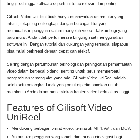
tinggi, sehingga software seperti ini tetap relevan dan penting.
Gilisoft Video UniReel tidak hanya menawarkan antarmuka yang
intuitif, tetapi juga dilengkapi dengan berbagai fitur yang
memudahkan pengguna dalam mengolah video. Bahkan bagi yang
baru mulai, Anda tidak perlu merasa bingung saat menggunakan
software ini. Dengan tutorial dan dukungan yang tersedia, siapapun
bisa mulai berkreasi dengan cepat dan efektif.
Seiring dengan pertumbuhan teknologi dan peningkatan pemanfaatan
video dalam berbagai bidang, penting untuk terus memperbarui
pengetahuan tentang alat yang ada. Gilisoft Video UniReel adalah
salah satu perangkat lunak yang patut dipertimbangkan untuk
membantu Anda dalam menciptakan konten video berkualitas tinggi.
Features of Gilisoft Video
UniReel
Mendukung berbagai format video, termasuk MP4, AVI, dan MOV.
Antarmuka pengguna yang ramah dan mudah dinavigasi bagi