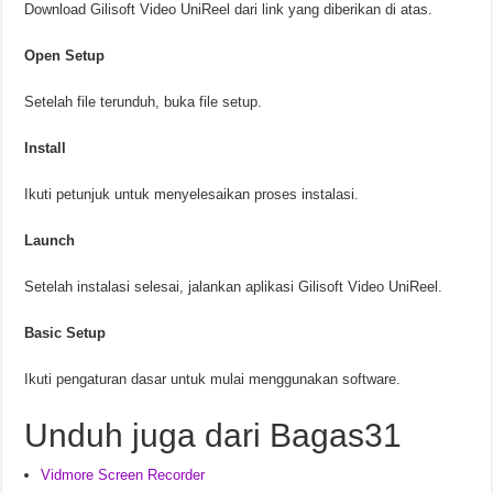
Download Gilisoft Video UniReel dari link yang diberikan di atas.
Open Setup
Setelah file terunduh, buka file setup.
Install
Ikuti petunjuk untuk menyelesaikan proses instalasi.
Launch
Setelah instalasi selesai, jalankan aplikasi Gilisoft Video UniReel.
Basic Setup
Ikuti pengaturan dasar untuk mulai menggunakan software.
Unduh juga dari Bagas31
Vidmore Screen Recorder