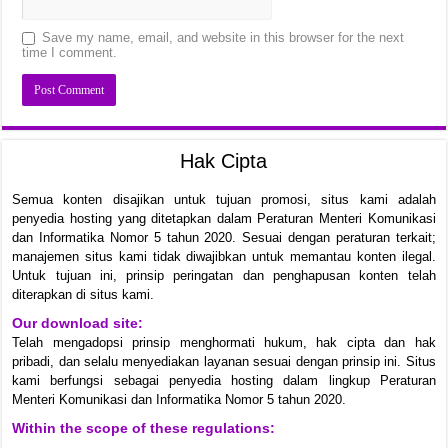
Save my name, email, and website in this browser for the next
time I comment.
Hak Cipta
Semua konten disajikan untuk tujuan promosi, situs kami adalah
penyedia hosting yang ditetapkan dalam Peraturan Menteri Komunikasi
dan Informatika Nomor 5 tahun 2020. Sesuai dengan peraturan terkait;
manajemen situs kami tidak diwajibkan untuk memantau konten ilegal.
Untuk tujuan ini, prinsip peringatan dan penghapusan konten telah
diterapkan di situs kami.
Our download site:
Telah mengadopsi prinsip menghormati hukum, hak cipta dan hak
pribadi, dan selalu menyediakan layanan sesuai dengan prinsip ini. Situs
kami berfungsi sebagai penyedia hosting dalam lingkup Peraturan
Menteri Komunikasi dan Informatika Nomor 5 tahun 2020.
Within the scope of these regulations: