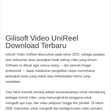
Gilisoft Video UniReel
Download Terbaru
Gilisoft Video UniReel diluncurkan pada tahun 2023, sebagai jawaban
atas kebutuhan akan perangkat lunak editing video yang efisien.
Software ini dibuat agar semua orang — dari pemula hingga
profesional — dapat melakukan pengeditan tanpa memerlukan
perangkat keras yang mahal atau keterampilan teknis yang
mendalam.
Satu fakta menarik tentang adalah kemampuannya untuk mendukung
berbagai format video, yang memungkinkan pengguna untuk
mengedit apa saja, dari video pelajaran hingga film pendek. Di tahun
2026, kebutuhan untuk mengedit dan berbagi konten video semakin