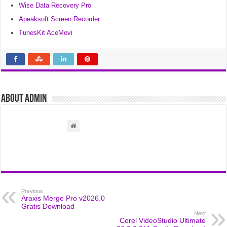
Wise Data Recovery Pro
Apeaksoft Screen Recorder
TunesKit AceMovi
About admin
Previous
Araxis Merge Pro v2026.0
Gratis Download
Next
Corel VideoStudio Ultimate