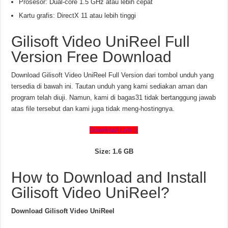
Prosesor: Dual-core 1.5 GHz atau lebih cepat
Kartu grafis: DirectX 11 atau lebih tinggi
Gilisoft Video UniReel Full
Version Free Download
Download Gilisoft Video UniReel Full Version dari tombol unduh yang
tersedia di bawah ini. Tautan unduh yang kami sediakan aman dan
program telah diuji. Namun, kami di bagas31 tidak bertanggung jawab
atas file tersebut dan kami juga tidak meng-hostingnya.
Download Link 1
Size: 1.6 GB
How to Download and Install
Gilisoft Video UniReel?
Download Gilisoft Video UniReel