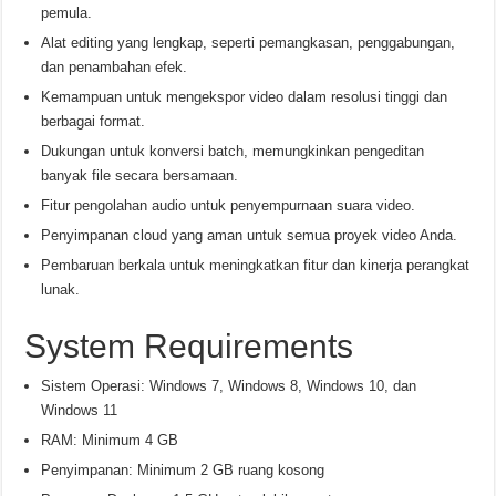
pemula.
Alat editing yang lengkap, seperti pemangkasan, penggabungan,
dan penambahan efek.
Kemampuan untuk mengekspor video dalam resolusi tinggi dan
berbagai format.
Dukungan untuk konversi batch, memungkinkan pengeditan
banyak file secara bersamaan.
Fitur pengolahan audio untuk penyempurnaan suara video.
Penyimpanan cloud yang aman untuk semua proyek video Anda.
Pembaruan berkala untuk meningkatkan fitur dan kinerja perangkat
lunak.
System Requirements
Sistem Operasi: Windows 7, Windows 8, Windows 10, dan
Windows 11
RAM: Minimum 4 GB
Penyimpanan: Minimum 2 GB ruang kosong