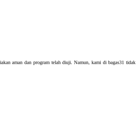
akan aman dan program telah diuji. Namun, kami di bagas31 tidak