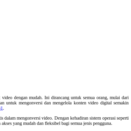
deo dengan mudah. Ini dirancang untuk semua orang, mulai dari
an untuk mengonversi dan mengelola konten video digital semakin
31
.
is dalam mengonversi video. Dengan kehadiran sistem operasi seperti
 akses yang mudah dan fleksibel bagi semua jenis pengguna.