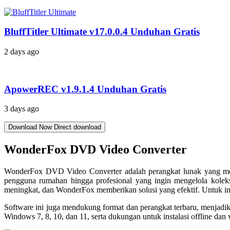
BluffTitler Ultimate v17.0.0.4 Unduhan Gratis
2 days ago
ApowerREC v1.9.1.4 Unduhan Gratis
3 days ago
Download Now
Direct download
WonderFox DVD Video Converter
WonderFox DVD Video Converter adalah perangkat lunak yang me
pengguna rumahan hingga profesional yang ingin mengelola kolek
meningkat, dan WonderFox memberikan solusi yang efektif. Untuk inf
Software ini juga mendukung format dan perangkat terbaru, menjadik
Windows 7, 8, 10, dan 11, serta dukungan untuk instalasi offline d