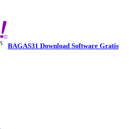
BAGAS31 Download Software Gratis