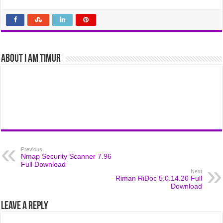
About I am Timur
Previous
Nmap Security Scanner 7.96
Full Download
Next
Riman RiDoc 5.0.14.20 Full
Download
Leave a Reply