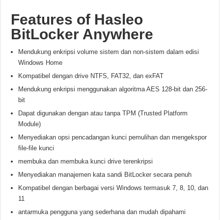
Features of Hasleo
BitLocker Anywhere
Mendukung enkripsi volume sistem dan non-sistem dalam edisi
Windows Home
Kompatibel dengan drive NTFS, FAT32, dan exFAT
Mendukung enkripsi menggunakan algoritma AES 128-bit dan 256-
bit
Dapat digunakan dengan atau tanpa TPM (Trusted Platform
Module)
Menyediakan opsi pencadangan kunci pemulihan dan mengekspor
file-file kunci
membuka dan membuka kunci drive terenkripsi
Menyediakan manajemen kata sandi BitLocker secara penuh
Kompatibel dengan berbagai versi Windows termasuk 7, 8, 10, dan
11
antarmuka pengguna yang sederhana dan mudah dipahami