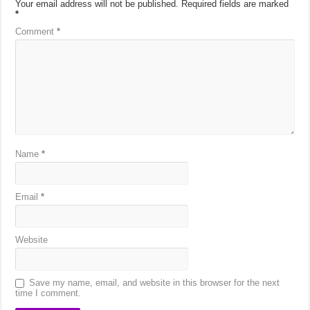
Your email address will not be published.
Required fields are marked
*
Comment
*
Name
*
Email
*
Website
Save my name, email, and website in this browser for the next
time I comment.