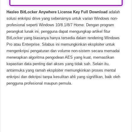
Hasleo BitLocker Anywhere License Key Full Download
adalah
solusi enkripsi drive yang sebenarnya untuk varian Windows non-
profesional seperti Windows 10/8.1/8/7 Home. Dengan program
perangkat lunak ini, pengguna dapat mengungkap artikel fitur
BitLocker yang biasanya hanya tersedia dalam rendering Windows
Pro atau Enterprise. Silabus ini memungkinkan eksploiter untuk
mengenkripsi pengaturan dan volume non-sistem secara memadai
menerapkan algoritma pengodean AES yang kuat, memastikan
kepastian data penting dari akses yang tidak sah. Selain itu,
antarmuka yang ramah eksploiter memungkinkan proses mental
enkripsi dan dekripsi tanpa kesulitan ahli yang signifikan, baik oleh
pengguna profesional maupun pemula.