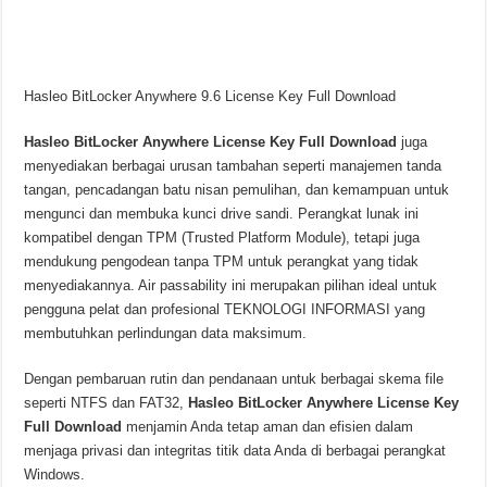
Hasleo BitLocker Anywhere 9.6 License Key Full Download
Hasleo BitLocker Anywhere License Key Full Download
juga
menyediakan berbagai urusan tambahan seperti manajemen tanda
tangan, pencadangan batu nisan pemulihan, dan kemampuan untuk
mengunci dan membuka kunci drive sandi. Perangkat lunak ini
kompatibel dengan TPM (Trusted Platform Module), tetapi juga
mendukung pengodean tanpa TPM untuk perangkat yang tidak
menyediakannya. Air passability ini merupakan pilihan ideal untuk
pengguna pelat dan profesional TEKNOLOGI INFORMASI yang
membutuhkan perlindungan data maksimum.
Dengan pembaruan rutin dan pendanaan untuk berbagai skema file
seperti NTFS dan FAT32,
Hasleo BitLocker Anywhere License Key
Full Download
menjamin Anda tetap aman dan efisien dalam
menjaga privasi dan integritas titik data Anda di berbagai perangkat
Windows.