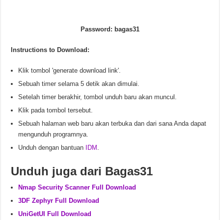
Password: bagas31
Instructions to Download:
Klik tombol 'generate download link'.
Sebuah timer selama 5 detik akan dimulai.
Setelah timer berakhir, tombol unduh baru akan muncul.
Klik pada tombol tersebut.
Sebuah halaman web baru akan terbuka dan dari sana Anda dapat
mengunduh programnya.
Unduh dengan bantuan
IDM
.
Unduh juga dari Bagas31
Nmap Security Scanner Full Download
3DF Zephyr Full Download
UniGetUI Full Download