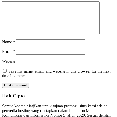
Name
*
Email
*
Website
Save my name, email, and website in this browser for the next
time I comment.
Hak Cipta
Semua konten disajikan untuk tujuan promosi, situs kami adalah
penyedia hosting yang ditetapkan dalam Peraturan Menteri
Komunikasi dan Informatika Nomor 5 tahun 2020. Sesuai dengan