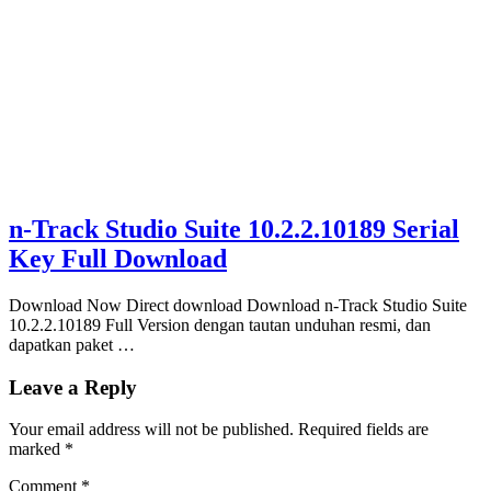
n-Track Studio Suite 10.2.2.10189 Serial
Key Full Download
Download Now Direct download Download n-Track Studio Suite
10.2.2.10189 Full Version dengan tautan unduhan resmi, dan
dapatkan paket …
Leave a Reply
Your email address will not be published.
Required fields are
marked
*
Comment
*