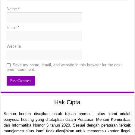
Name
*
Email
*
Website
Save my name, email, and website in this browser for the next
time I comment.
Hak Cipta
Semua konten disajikan untuk tujuan promosi, situs kami adalah
penyedia hosting yang ditetapkan dalam Peraturan Menteri Komunikasi
dan Informatika Nomor 5 tahun 2020. Sesuai dengan peraturan terkait;
manajemen situs kami tidak diwajibkan untuk memantau konten ilegal.