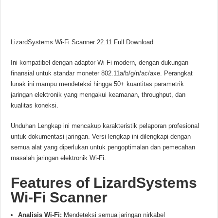
LizardSystems Wi-Fi Scanner 22.11 Full Download
Ini kompatibel dengan adaptor Wi-Fi modern, dengan dukungan
finansial untuk standar moneter 802.11a/b/g/n/ac/axe. Perangkat
lunak ini mampu mendeteksi hingga 50+ kuantitas parametrik
jaringan elektronik yang mengakui keamanan, throughput, dan
kualitas koneksi.
Unduhan Lengkap ini mencakup karakteristik pelaporan profesional
untuk dokumentasi jaringan. Versi lengkap ini dilengkapi dengan
semua alat yang diperlukan untuk pengoptimalan dan pemecahan
masalah jaringan elektronik Wi-Fi.
Features of LizardSystems
Wi-Fi Scanner
Analisis Wi-Fi:
Mendeteksi semua jaringan nirkabel