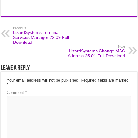
Previous
LizardSystems Terminal
Services Manager 22.09 Full
Download
Next
LizardSystems Change MAC
Address 25.01 Full Download
Leave a Reply
Your email address will not be published.
Required fields are marked
*
Comment
*