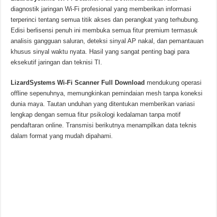
diagnostik jaringan Wi-Fi profesional yang memberikan informasi
terperinci tentang semua titik akses dan perangkat yang terhubung.
Edisi berlisensi penuh ini membuka semua fitur premium termasuk
analisis gangguan saluran, deteksi sinyal AP nakal, dan pemantauan
khusus sinyal waktu nyata. Hasil yang sangat penting bagi para
eksekutif jaringan dan teknisi TI.
LizardSystems Wi-Fi Scanner Full Download
mendukung operasi
offline sepenuhnya, memungkinkan pemindaian mesh tanpa koneksi
dunia maya. Tautan unduhan yang ditentukan memberikan variasi
lengkap dengan semua fitur psikologi kedalaman tanpa motif
pendaftaran online. Transmisi berikutnya menampilkan data teknis
dalam format yang mudah dipahami.