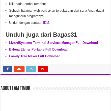
Klik pada tombol tersebut.
Sebuah halaman web baru akan terbuka dan dari sana Anda dapat
mengunduh programnya.
Unduh dengan bantuan
IDM
.
Unduh juga dari Bagas31
LizardSystems Terminal Services Manager Full Download
Balena Etcher Portable Full Download
Family Tree Maker Full Download
About I am Timur