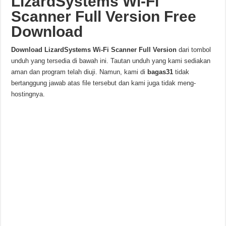
LizardSystems Wi-Fi
Scanner Full Version Free
Download
Download
LizardSystems Wi-Fi Scanner
Full Version
dari tombol
unduh yang tersedia di bawah ini. Tautan unduh yang kami sediakan
aman dan program telah diuji. Namun, kami di
bagas31
tidak
bertanggung jawab atas file tersebut dan kami juga tidak meng-
hostingnya.