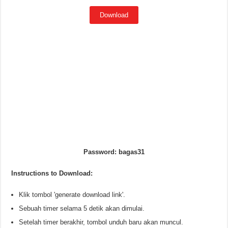
Download
Password: bagas31
Instructions to Download:
Klik tombol 'generate download link'.
Sebuah timer selama 5 detik akan dimulai.
Setelah timer berakhir, tombol unduh baru akan muncul.