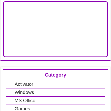
Category
Activator
Windows
MS Office
Games