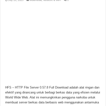
HFS – HTTP File Server 0.57.8 Full Download adalah alat ringan dan
efektif yang dirancang untuk berbagi berkas data yang efisien melalui
World Wide Web. Alat ini memungkinkan pengguna narkoba untuk
membuat server berkas data berbasis web menggunakan antarmuka