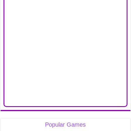
Popular Games