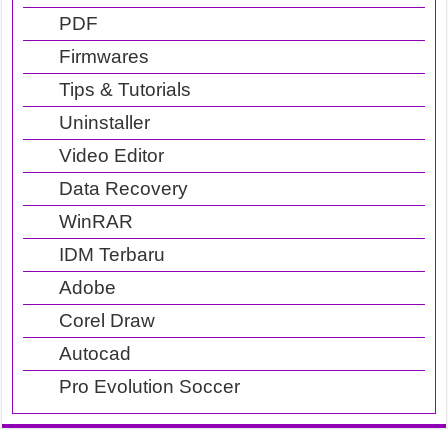
PDF
Firmwares
Tips & Tutorials
Uninstaller
Video Editor
Data Recovery
WinRAR
IDM Terbaru
Adobe
Corel Draw
Autocad
Pro Evolution Soccer