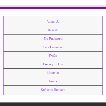
About Us
Kontak
Zip Password
Cara Download
FAQs
Privacy Policy
Libraries
Terms
Software Request