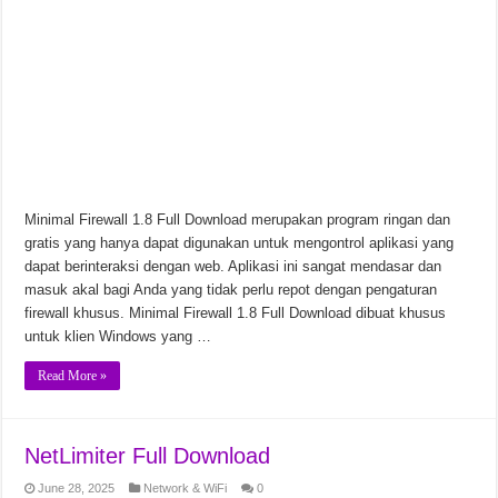
Minimal Firewall 1.8 Full Download merupakan program ringan dan
gratis yang hanya dapat digunakan untuk mengontrol aplikasi yang
dapat berinteraksi dengan web. Aplikasi ini sangat mendasar dan
masuk akal bagi Anda yang tidak perlu repot dengan pengaturan
firewall khusus. Minimal Firewall 1.8 Full Download dibuat khusus
untuk klien Windows yang …
Read More »
NetLimiter Full Download
June 28, 2025
Network & WiFi
0