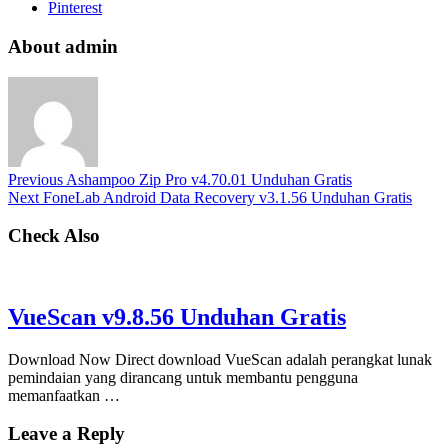
Pinterest
About admin
Previous
Ashampoo Zip Pro v4.70.01 Unduhan Gratis
Next
FoneLab Android Data Recovery v3.1.56 Unduhan Gratis
Check Also
VueScan v9.8.56 Unduhan Gratis
Download Now Direct download VueScan adalah perangkat lunak
pemindaian yang dirancang untuk membantu pengguna
memanfaatkan …
Leave a Reply