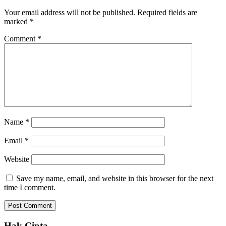
Your email address will not be published.
Required fields are
marked
*
Comment
*
Name
*
Email
*
Website
Save my name, email, and website in this browser for the next
time I comment.
Hak Cipta