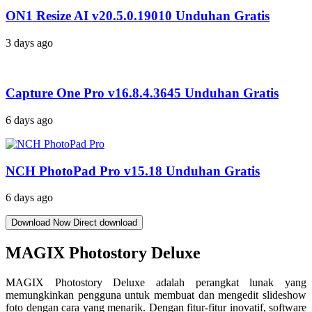
ON1 Resize AI v20.5.0.19010 Unduhan Gratis
3 days ago
Capture One Pro v16.8.4.3645 Unduhan Gratis
6 days ago
NCH PhotoPad Pro v15.18 Unduhan Gratis
6 days ago
Download Now
Direct download
MAGIX Photostory Deluxe
MAGIX Photostory Deluxe adalah perangkat lunak yang
memungkinkan pengguna untuk membuat dan mengedit slideshow
foto dengan cara yang menarik. Dengan fitur-fitur inovatif, software