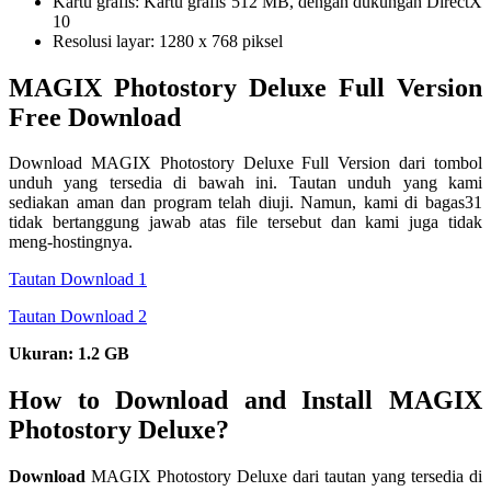
Kartu grafis: Kartu grafis 512 MB, dengan dukungan DirectX
10
Resolusi layar: 1280 x 768 piksel
MAGIX Photostory Deluxe Full Version
Free Download
Download MAGIX Photostory Deluxe Full Version dari tombol
unduh yang tersedia di bawah ini. Tautan unduh yang kami
sediakan aman dan program telah diuji. Namun, kami di bagas31
tidak bertanggung jawab atas file tersebut dan kami juga tidak
meng-hostingnya.
Tautan Download 1
Tautan Download 2
Ukuran: 1.2 GB
How to Download and Install MAGIX
Photostory Deluxe?
Download
MAGIX Photostory Deluxe dari tautan yang tersedia di