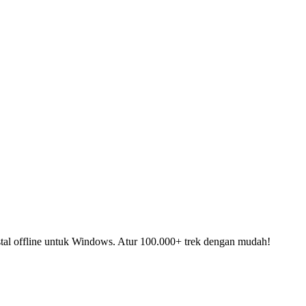
stal offline untuk Windows. Atur 100.000+ trek dengan mudah!