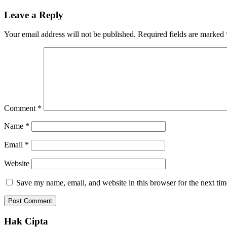
Leave a Reply
Your email address will not be published.
Required fields are marked
Comment
*
Name
*
Email
*
Website
Save my name, email, and website in this browser for the next ti
Hak Cipta