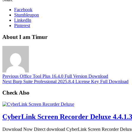
Facebook
Stumbleupon
LinkedIn
Pinterest
About I am Timur
Previous
Office Tool Plus 16.4.0 Full Version Download
Next
Burp Suite Professional 2025.8.4 License Key Full Download
Check Also
CyberLink Screen Recorder Deluxe 4.4.1.
Download Now Direct download CyberLink Screen Recorder Deluxe 