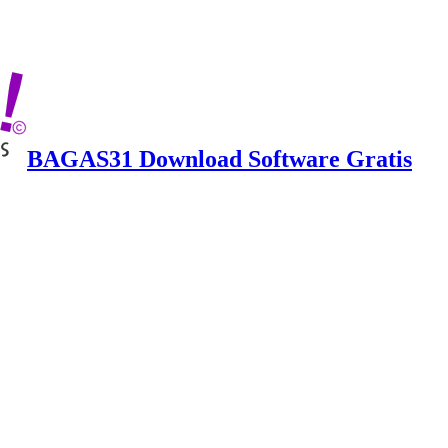
BAGAS31 Download Software Gratis