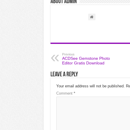
About admin
Previous
ACDSee Gemstone Photo
Editor Gratis Download
Leave a Reply
Your email address will not be published.
Re
Comment
*