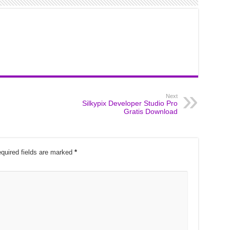
Next
Silkypix Developer Studio Pro
Gratis Download
quired fields are marked
*