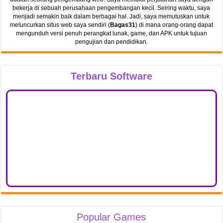
bekerja di sebuah perusahaan pengembangan kecil. Seiring waktu, saya
menjadi semakin baik dalam berbagai hal. Jadi, saya memutuskan untuk
meluncurkan situs web saya sendiri (
Bagas31
) di mana orang-orang dapat
mengunduh versi penuh perangkat lunak, game, dan APK untuk tujuan
pengujian dan pendidikan.
Terbaru Software
Popular Games