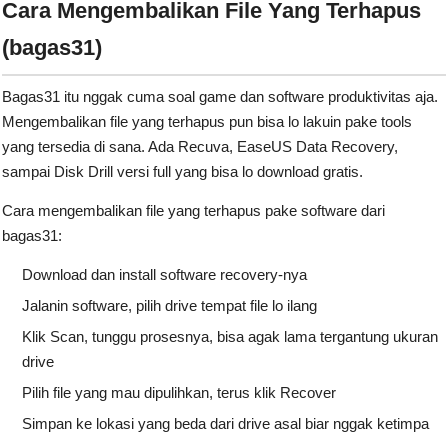
Cara Mengembalikan File Yang Terhapus
(bagas31)
Bagas31 itu nggak cuma soal game dan software produktivitas aja.
Mengembalikan file yang terhapus pun bisa lo lakuin pake tools
yang tersedia di sana. Ada Recuva, EaseUS Data Recovery,
sampai Disk Drill versi full yang bisa lo download gratis.
Cara mengembalikan file yang terhapus pake software dari
bagas31:
Download dan install software recovery-nya
Jalanin software, pilih drive tempat file lo ilang
Klik Scan, tunggu prosesnya, bisa agak lama tergantung ukuran
drive
Pilih file yang mau dipulihkan, terus klik Recover
Simpan ke lokasi yang beda dari drive asal biar nggak ketimpa