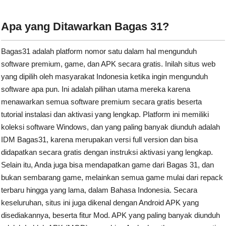
Apa yang Ditawarkan Bagas 31?
Bagas31 adalah platform nomor satu dalam hal mengunduh
software premium, game, dan APK secara gratis. Inilah situs web
yang dipilih oleh masyarakat Indonesia ketika ingin mengunduh
software apa pun. Ini adalah pilihan utama mereka karena
menawarkan semua software premium secara gratis beserta
tutorial instalasi dan aktivasi yang lengkap. Platform ini memiliki
koleksi software Windows, dan yang paling banyak diunduh adalah
IDM Bagas31, karena merupakan versi full version dan bisa
didapatkan secara gratis dengan instruksi aktivasi yang lengkap.
Selain itu, Anda juga bisa mendapatkan game dari Bagas 31, dan
bukan sembarang game, melainkan semua game mulai dari repack
terbaru hingga yang lama, dalam Bahasa Indonesia. Secara
keseluruhan, situs ini juga dikenal dengan Android APK yang
disediakannya, beserta fitur Mod. APK yang paling banyak diunduh