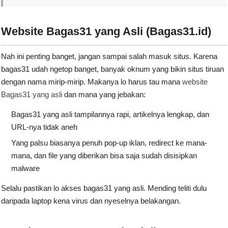
Website Bagas31 yang Asli (Bagas31.id)
Nah ini penting banget, jangan sampai salah masuk situs. Karena
bagas31 udah ngetop banget, banyak oknum yang bikin situs tiruan
dengan nama mirip-mirip. Makanya lo harus tau mana
website
Bagas31 yang asli
dan mana yang jebakan:
Bagas31 yang asli tampilannya rapi, artikelnya lengkap, dan
URL-nya tidak aneh
Yang palsu biasanya penuh pop-up iklan, redirect ke mana-
mana, dan file yang diberikan bisa saja sudah disisipkan
malware
Selalu pastikan lo akses bagas31 yang asli. Mending teliti dulu
daripada laptop kena virus dan nyeselnya belakangan.