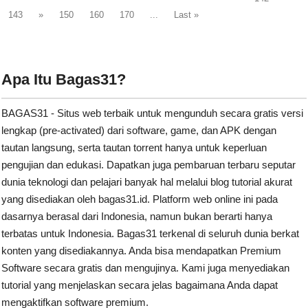
143
»
150
160
170
...
Last »
Apa Itu Bagas31?
BAGAS31 - Situs web terbaik untuk mengunduh secara gratis versi
lengkap (pre-activated) dari software, game, dan APK dengan
tautan langsung, serta tautan torrent hanya untuk keperluan
pengujian dan edukasi. Dapatkan juga pembaruan terbaru seputar
dunia teknologi dan pelajari banyak hal melalui blog tutorial akurat
yang disediakan oleh bagas31.id. Platform web online ini pada
dasarnya berasal dari Indonesia, namun bukan berarti hanya
terbatas untuk Indonesia. Bagas31 terkenal di seluruh dunia berkat
konten yang disediakannya. Anda bisa mendapatkan Premium
Software secara gratis dan mengujinya. Kami juga menyediakan
tutorial yang menjelaskan secara jelas bagaimana Anda dapat
mengaktifkan software premium.