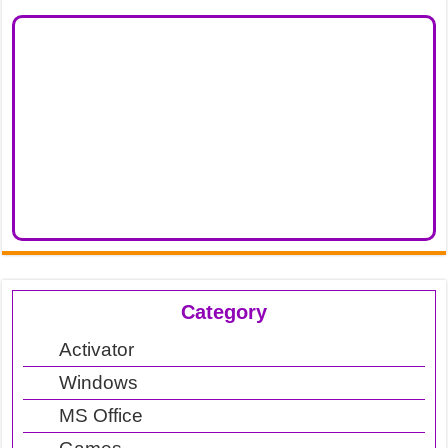
Category
Activator
Windows
MS Office