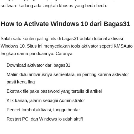
software kadang ada langkah khusus yang beda-beda.
How to Activate Windows 10 dari Bagas31
Salah satu konten paling hits di bagas31 adalah tutorial aktivasi
Windows 10. Situs ini menyediakan tools aktivator seperti KMSAuto
lengkap sama panduannya. Caranya:
Download aktivator dari bagas31
Matiin dulu antivirusnya sementara, ini penting karena aktivator
pasti kena flag
Ekstrak file pake password yang tertulis di artikel
Klik kanan, jalanin sebagai Administrator
Pencet tombol aktivasi, tunggu bentar
Restart PC, dan Windows lo udah aktif!