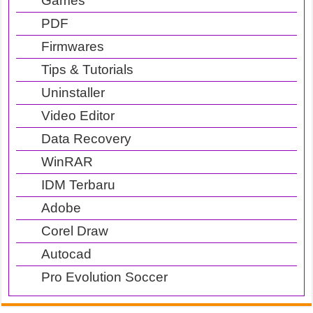
Games
PDF
Firmwares
Tips & Tutorials
Uninstaller
Video Editor
Data Recovery
WinRAR
IDM Terbaru
Adobe
Corel Draw
Autocad
Pro Evolution Soccer