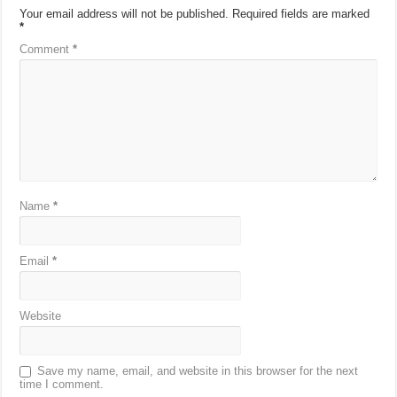
Your email address will not be published.
Required fields are marked
*
Comment
*
Name
*
Email
*
Website
Save my name, email, and website in this browser for the next
time I comment.