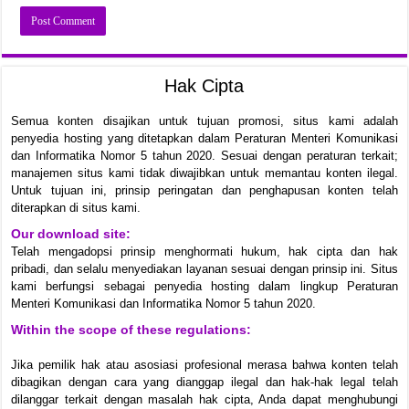
Hak Cipta
Semua konten disajikan untuk tujuan promosi, situs kami adalah
penyedia hosting yang ditetapkan dalam Peraturan Menteri Komunikasi
dan Informatika Nomor 5 tahun 2020. Sesuai dengan peraturan terkait;
manajemen situs kami tidak diwajibkan untuk memantau konten ilegal.
Untuk tujuan ini, prinsip peringatan dan penghapusan konten telah
diterapkan di situs kami.
Our download site:
Telah mengadopsi prinsip menghormati hukum, hak cipta dan hak
pribadi, dan selalu menyediakan layanan sesuai dengan prinsip ini. Situs
kami berfungsi sebagai penyedia hosting dalam lingkup Peraturan
Menteri Komunikasi dan Informatika Nomor 5 tahun 2020.
Within the scope of these regulations:
Jika pemilik hak atau asosiasi profesional merasa bahwa konten telah
dibagikan dengan cara yang dianggap ilegal dan hak-hak legal telah
dilanggar terkait dengan masalah hak cipta, Anda dapat menghubungi