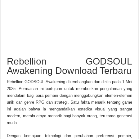
Rebellion GODSOUL
Awakening Download Terbaru
Rebellion GODSOUL Awakening dikembangkan dan dirilis pada 1 Mei
2025. Permainan ini bertujuan untuk memberikan pengalaman yang
mendalam bagi para pemain dengan menggabungkan elemen-elemen
unik dari genre RPG dan strategi. Satu fakta menarik tentang game
ini adalah bahwa ia mengandalkan estetika visual yang sangat
modern, membuatnya menarik bagi banyak orang, terutama generasi
muda.
Dengan kemajuan teknologi dan perubahan preferensi pemain,