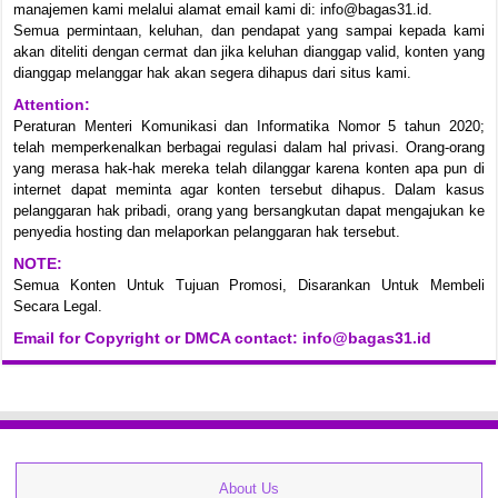
manajemen kami melalui alamat email kami di: info@bagas31.id.
Semua permintaan, keluhan, dan pendapat yang sampai kepada kami
akan diteliti dengan cermat dan jika keluhan dianggap valid, konten yang
dianggap melanggar hak akan segera dihapus dari situs kami.
Attention:
Peraturan Menteri Komunikasi dan Informatika Nomor 5 tahun 2020;
telah memperkenalkan berbagai regulasi dalam hal privasi. Orang-orang
yang merasa hak-hak mereka telah dilanggar karena konten apa pun di
internet dapat meminta agar konten tersebut dihapus. Dalam kasus
pelanggaran hak pribadi, orang yang bersangkutan dapat mengajukan ke
penyedia hosting dan melaporkan pelanggaran hak tersebut.
NOTE:
Semua Konten Untuk Tujuan Promosi, Disarankan Untuk Membeli
Secara Legal.
Email for Copyright or DMCA contact: info@bagas31.id
About Us