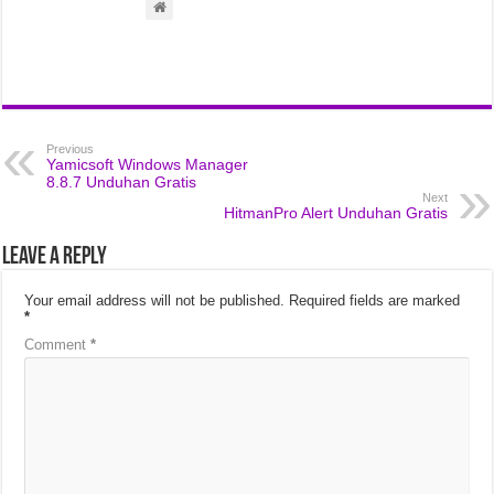
Previous
Yamicsoft Windows Manager
8.8.7 Unduhan Gratis
Next
HitmanPro Alert Unduhan Gratis
Leave a Reply
Your email address will not be published.
Required fields are marked
*
Comment
*