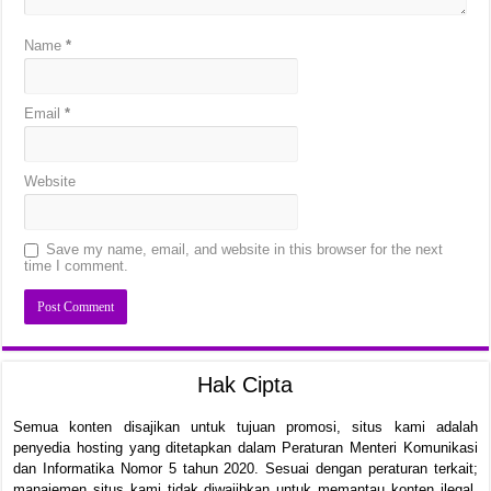
Name
*
Email
*
Website
Save my name, email, and website in this browser for the next
time I comment.
Hak Cipta
Semua konten disajikan untuk tujuan promosi, situs kami adalah
penyedia hosting yang ditetapkan dalam Peraturan Menteri Komunikasi
dan Informatika Nomor 5 tahun 2020. Sesuai dengan peraturan terkait;
manajemen situs kami tidak diwajibkan untuk memantau konten ilegal.