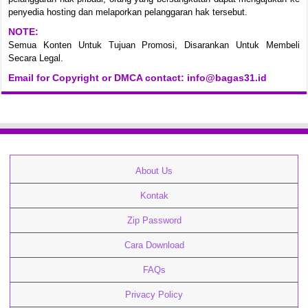
penyedia hosting dan melaporkan pelanggaran hak tersebut.
NOTE:
Semua Konten Untuk Tujuan Promosi, Disarankan Untuk Membeli
Secara Legal.
Email for Copyright or DMCA contact: info@bagas31.id
About Us
Kontak
Zip Password
Cara Download
FAQs
Privacy Policy