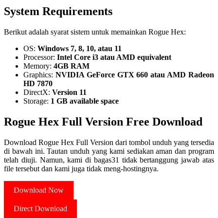
System Requirements
Berikut adalah syarat sistem untuk memainkan Rogue Hex:
OS:
Windows 7, 8, 10, atau 11
Processor:
Intel Core i3 atau AMD equivalent
Memory:
4GB RAM
Graphics:
NVIDIA GeForce GTX 660 atau AMD Radeon
HD 7870
DirectX:
Version 11
Storage:
1 GB available space
Rogue Hex Full Version Free Download
Download Rogue Hex Full Version dari tombol unduh yang tersedia
di bawah ini. Tautan unduh yang kami sediakan aman dan program
telah diuji. Namun, kami di bagas31 tidak bertanggung jawab atas
file tersebut dan kami juga tidak meng-hostingnya.
Download Now
Direct Download