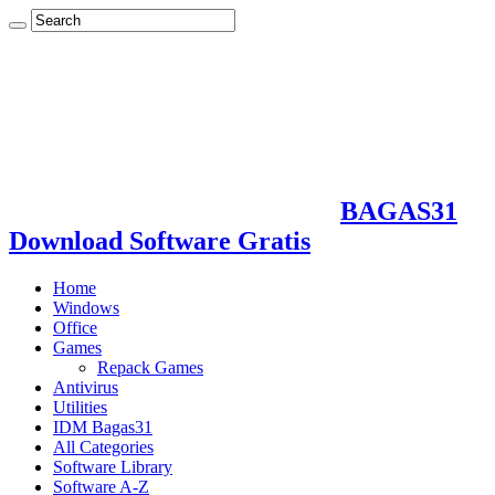
BAGAS31
Download Software Gratis
Home
Windows
Office
Games
Repack Games
Antivirus
Utilities
IDM Bagas31
All Categories
Software Library
Software A-Z