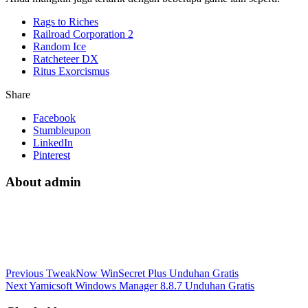
Rags to Riches
Railroad Corporation 2
Random Ice
Ratcheteer DX
Ritus Exorcismus
Share
Facebook
Stumbleupon
LinkedIn
Pinterest
About admin
Previous
TweakNow WinSecret Plus Unduhan Gratis
Next
Yamicsoft Windows Manager 8.8.7 Unduhan Gratis