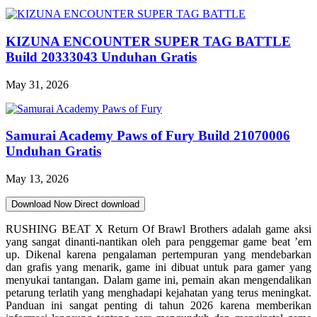
KIZUNA ENCOUNTER SUPER TAG BATTLE
Build 20333043 Unduhan Gratis
May 31, 2026
Samurai Academy Paws of Fury Build 21070006
Unduhan Gratis
May 13, 2026
Download Now
Direct download
RUSHING BEAT X Return Of Brawl Brothers adalah game aksi
yang sangat dinanti-nantikan oleh para penggemar game beat ’em
up. Dikenal karena pengalaman pertempuran yang mendebarkan
dan grafis yang menarik, game ini dibuat untuk para gamer yang
menyukai tantangan. Dalam game ini, pemain akan mengendalikan
petarung terlatih yang menghadapi kejahatan yang terus meningkat.
Panduan ini sangat penting di tahun 2026 karena memberikan