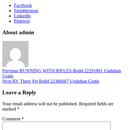
Facebook
Stumbleupon
LinkedIn
Pinterest
About admin
Previous
RUNNING WITH RIFLES Build 22291881 Unduhan
Gratis
Next
RV There Yet Build 22386607 Unduhan Gratis
Leave a Reply
Your email address will not be published.
Required fields are
marked
*
Comment
*