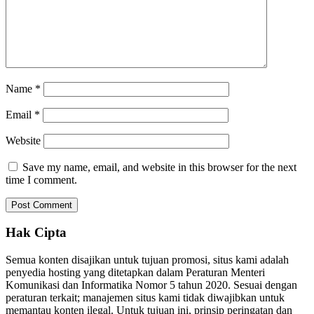
Name
*
Email
*
Website
Save my name, email, and website in this browser for the next
time I comment.
Hak Cipta
Semua konten disajikan untuk tujuan promosi, situs kami adalah
penyedia hosting yang ditetapkan dalam Peraturan Menteri
Komunikasi dan Informatika Nomor 5 tahun 2020. Sesuai dengan
peraturan terkait; manajemen situs kami tidak diwajibkan untuk
memantau konten ilegal. Untuk tujuan ini, prinsip peringatan dan