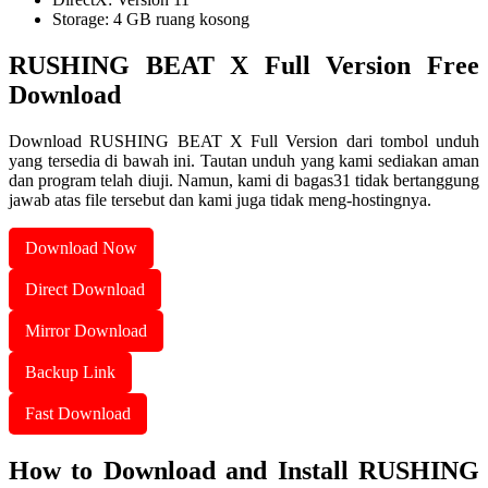
Storage: 4 GB ruang kosong
RUSHING BEAT X Full Version Free
Download
Download RUSHING BEAT X Full Version dari tombol unduh
yang tersedia di bawah ini. Tautan unduh yang kami sediakan aman
dan program telah diuji. Namun, kami di bagas31 tidak bertanggung
jawab atas file tersebut dan kami juga tidak meng-hostingnya.
Download Now
Direct Download
Mirror Download
Backup Link
Fast Download
How to Download and Install RUSHING