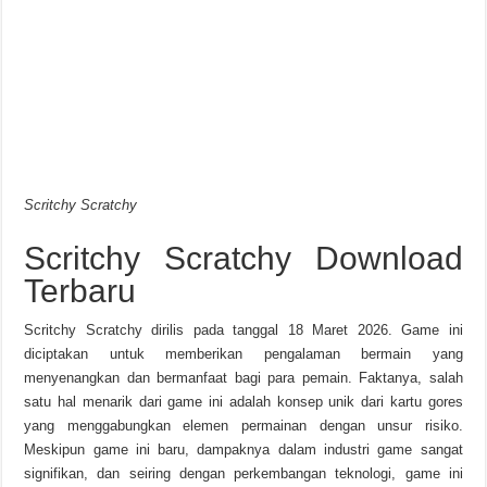
Scritchy Scratchy
Scritchy Scratchy Download
Terbaru
Scritchy Scratchy dirilis pada tanggal 18 Maret 2026. Game ini
diciptakan untuk memberikan pengalaman bermain yang
menyenangkan dan bermanfaat bagi para pemain. Faktanya, salah
satu hal menarik dari game ini adalah konsep unik dari kartu gores
yang menggabungkan elemen permainan dengan unsur risiko.
Meskipun game ini baru, dampaknya dalam industri game sangat
signifikan, dan seiring dengan perkembangan teknologi, game ini