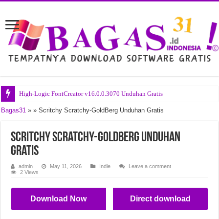
High-Logic FontCreator v16.0.0.3070 Unduhan Gratis
Railroad Corporation 2 v1.0.19960 Unduhan Gratis
Bagas31
»
»
Scritchy Scratchy-GoldBerg Unduhan Gratis
High-Logic MainType v13.0.0.1365 Unduhan Gratis
Scritchy Scratchy-GoldBerg Unduhan
Luxion KeyShot Pro v8.2.80 Unduhan Gratis
Gratis
Randomice Build 23502520 Unduhan Gratis
admin
May 11, 2026
Indie
Leave a comment
Rhinoceros v8.33 Unduhan Gratis
2 Views
Ratcheteer DX Build 22502007 Unduhan Gratis
Download Now
Direct download
SideFX Houdini FX v19.5.435 Unduhan Gratis
SketchUp Pro v26.2.243 Unduhan Gratis