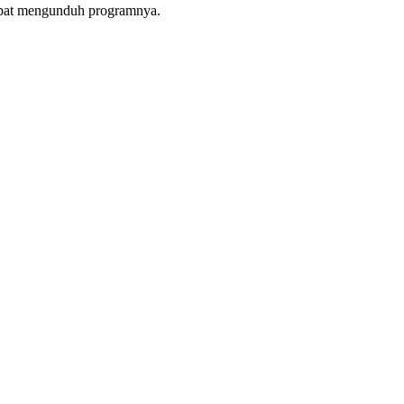
apat mengunduh programnya.