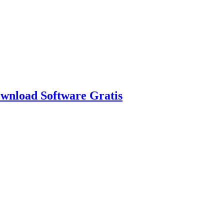
nload Software Gratis