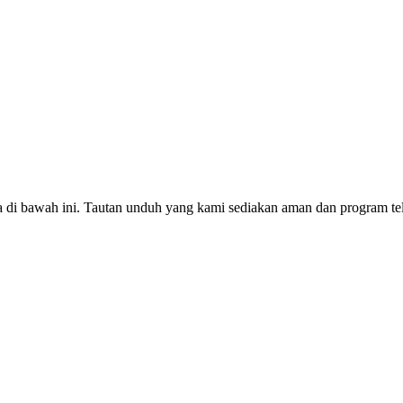
a di bawah ini. Tautan unduh yang kami sediakan aman dan program te