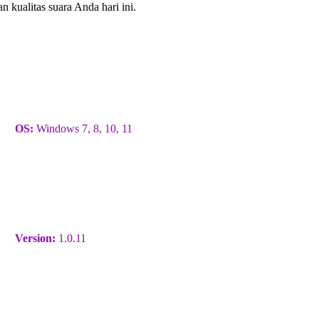
 kualitas suara Anda hari ini.
OS:
Windows 7, 8, 10, 11
Version:
1.0.11