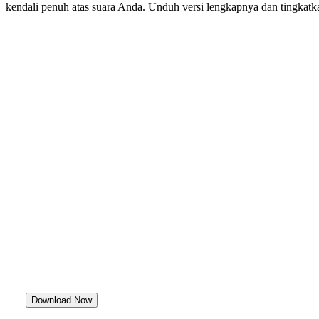
kendali penuh atas suara Anda. Unduh versi lengkapnya dan tingkatkan
Download Now