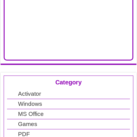
Category
Activator
Windows
MS Office
Games
PDF