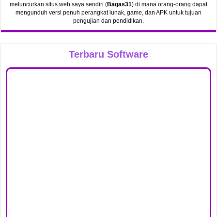
meluncurkan situs web saya sendiri (
Bagas31
) di mana orang-orang dapat
mengunduh versi penuh perangkat lunak, game, dan APK untuk tujuan
pengujian dan pendidikan.
Terbaru Software