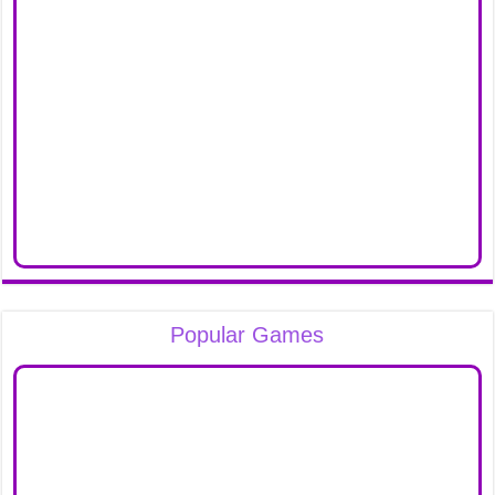
Popular Games