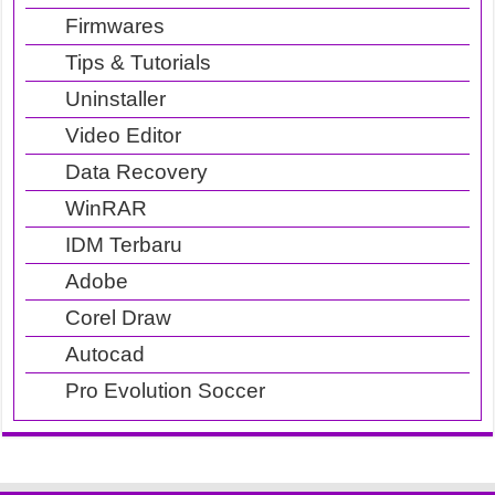
Firmwares
Tips & Tutorials
Uninstaller
Video Editor
Data Recovery
WinRAR
IDM Terbaru
Adobe
Corel Draw
Autocad
Pro Evolution Soccer