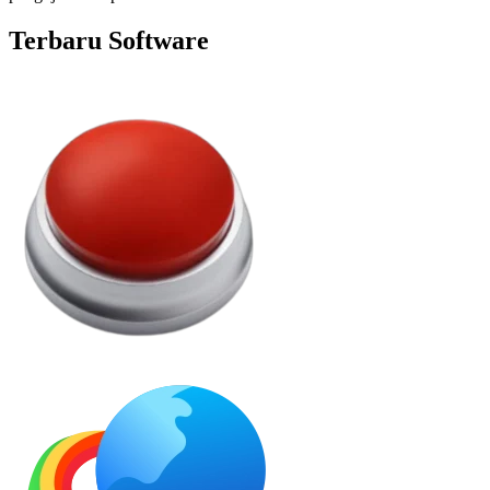
Terbaru Software