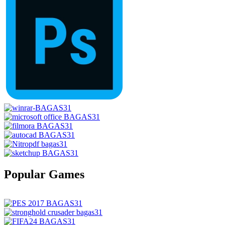
Popular Games