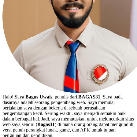
Halo! Saya
Bagus Uwais
, penulis dari
BAGAS31
. Saya pada
dasarnya adalah seorang pengembang web. Saya memulai
perjalanan saya dengan bekerja di sebuah perusahaan
pengembangan kecil. Seiring waktu, saya menjadi semakin baik
dalam berbagai hal. Jadi, saya memutuskan untuk meluncurkan situs
web saya sendiri (
Bagas31
) di mana orang-orang dapat mengunduh
versi penuh perangkat lunak, game, dan APK untuk tujuan
pengujian dan pendidikan.