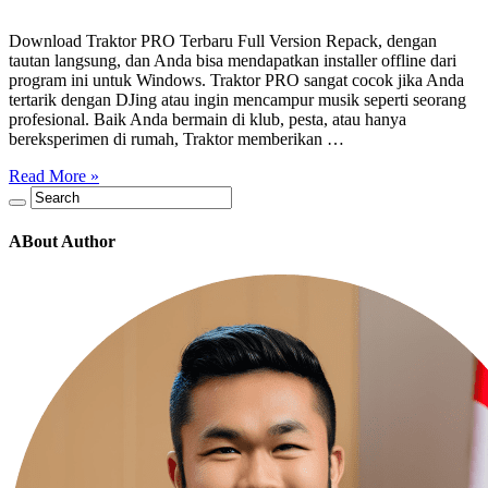
Download Traktor PRO Terbaru Full Version Repack, dengan
tautan langsung, dan Anda bisa mendapatkan installer offline dari
program ini untuk Windows. Traktor PRO sangat cocok jika Anda
tertarik dengan DJing atau ingin mencampur musik seperti seorang
profesional. Baik Anda bermain di klub, pesta, atau hanya
bereksperimen di rumah, Traktor memberikan …
Read More »
ABout Author