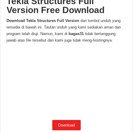
Tekla Structures Full
Version Free Download
Download
Tekla Structures
Full Version
dari tombol unduh yang
tersedia di bawah ini. Tautan unduh yang kami sediakan aman dan
program telah diuji. Namun, kami di
bagas31
tidak bertanggung
jawab atas file tersebut dan kami juga tidak meng-hostingnya.
Download