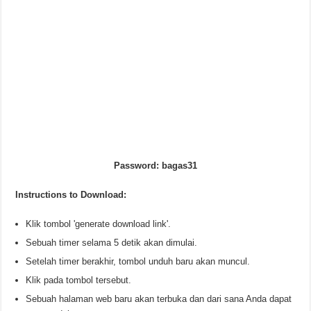
Password: bagas31
Instructions to Download:
Klik tombol 'generate download link'.
Sebuah timer selama 5 detik akan dimulai.
Setelah timer berakhir, tombol unduh baru akan muncul.
Klik pada tombol tersebut.
Sebuah halaman web baru akan terbuka dan dari sana Anda dapat