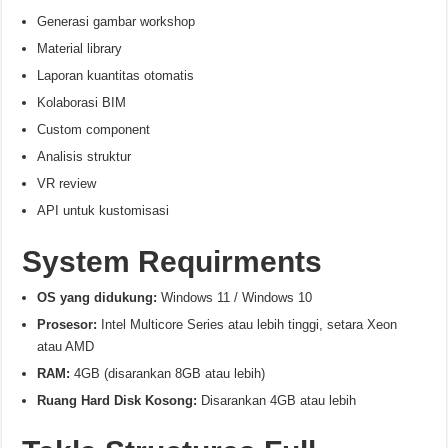
Generasi gambar workshop
Material library
Laporan kuantitas otomatis
Kolaborasi BIM
Custom component
Analisis struktur
VR review
API untuk kustomisasi
System Requirments
OS yang didukung:
Windows 11 / Windows 10
Prosesor:
Intel Multicore Series atau lebih tinggi, setara Xeon
atau AMD
RAM:
4GB (disarankan 8GB atau lebih)
Ruang Hard Disk Kosong:
Disarankan 4GB atau lebih