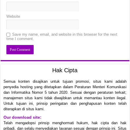
Website
Save my name, email, and website in this browser for the next
time I comment.
Hak Cipta
Semua konten disajikan untuk tujuan promosi, situs kami adalah
penyedia hosting yang ditetapkan dalam Peraturan Menteri Komunikasi
dan Informatika Nomor 5 tahun 2020. Sesuai dengan peraturan terkait;
manajemen situs kami tidak diwajibkan untuk memantau konten ilegal.
Untuk tujuan ini, prinsip peringatan dan penghapusan konten telah
diterapkan di situs kami.
Our download site:
Telah mengadopsi prinsip menghormati hukum, hak cipta dan hak
pribadi, dan selalu menyediakan layanan sesuai dengan prinsip ini. Situs