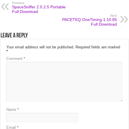
Previous
SpaceSniffer 2.0.2.5 Portable
Full Download
Next
PACETEQ OneTiming 1.10.85
Full Download
Leave a Reply
Your email address will not be published.
Required fields are marked
*
Comment
*
Name
*
Email
*