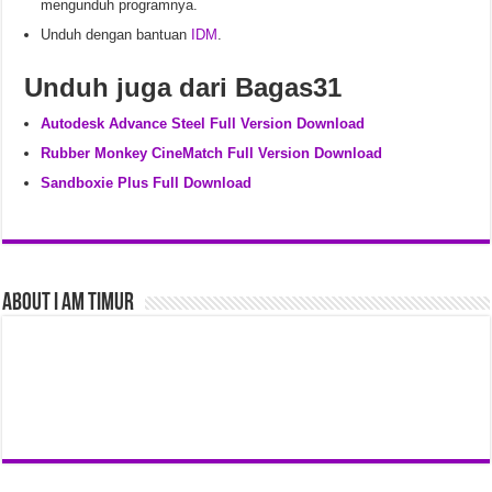
mengunduh programnya.
Unduh dengan bantuan
IDM
.
Unduh juga dari Bagas31
Autodesk Advance Steel Full Version Download
Rubber Monkey CineMatch Full Version Download
Sandboxie Plus Full Download
About I am Timur