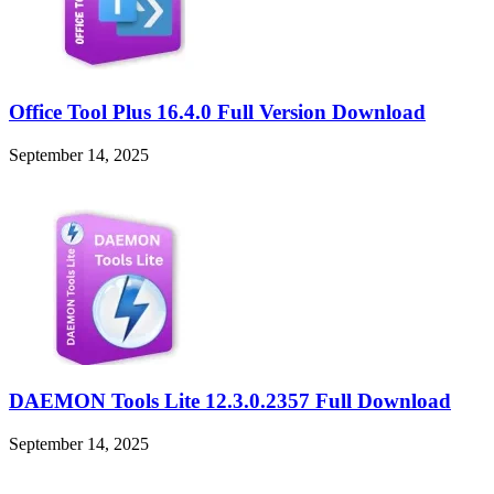
Office Tool Plus 16.4.0 Full Version Download
September 14, 2025
DAEMON Tools Lite 12.3.0.2357 Full Download
September 14, 2025