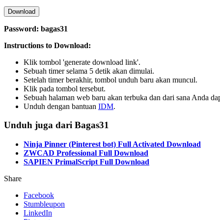
Download
Password: bagas31
Instructions to Download:
Klik tombol 'generate download link'.
Sebuah timer selama 5 detik akan dimulai.
Setelah timer berakhir, tombol unduh baru akan muncul.
Klik pada tombol tersebut.
Sebuah halaman web baru akan terbuka dan dari sana Anda d
Unduh dengan bantuan
IDM
.
Unduh juga dari Bagas31
Ninja Pinner (Pinterest bot) Full Activated Download
ZWCAD Professional Full Download
SAPIEN PrimalScript Full Download
Share
Facebook
Stumbleupon
LinkedIn