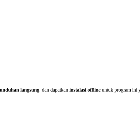
 unduhan langsung
, dan dapatkan
instalasi offline
untuk program ini 