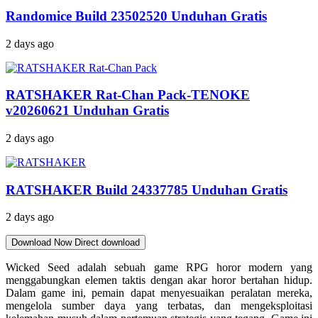
Randomice Build 23502520 Unduhan Gratis
2 days ago
RATSHAKER Rat-Chan Pack-TENOKE
v20260621 Unduhan Gratis
2 days ago
RATSHAKER Build 24337785 Unduhan Gratis
2 days ago
Download Now
Direct download
Wicked Seed adalah sebuah game RPG horor modern yang
menggabungkan elemen taktis dengan akar horor bertahan hidup.
Dalam game ini, pemain dapat menyesuaikan peralatan mereka,
mengelola sumber daya yang terbatas, dan mengeksploitasi