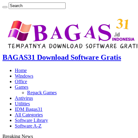
BAGAS31 Download Software Gratis
Home
Windows
Office
Games
Repack Games
Antivirus
Utilities
IDM Bagas31
All Categories
Software Library
Software A-Z
Breaking News