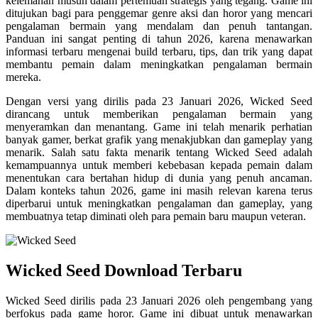
kelemahan musuh dalam pertemuan strategis yang tegang. Game ini
ditujukan bagi para penggemar genre aksi dan horor yang mencari
pengalaman bermain yang mendalam dan penuh tantangan.
Panduan ini sangat penting di tahun 2026, karena menawarkan
informasi terbaru mengenai build terbaru, tips, dan trik yang dapat
membantu pemain dalam meningkatkan pengalaman bermain
mereka.
Dengan versi yang dirilis pada 23 Januari 2026, Wicked Seed
dirancang untuk memberikan pengalaman bermain yang
menyeramkan dan menantang. Game ini telah menarik perhatian
banyak gamer, berkat grafik yang menakjubkan dan gameplay yang
menarik. Salah satu fakta menarik tentang Wicked Seed adalah
kemampuannya untuk memberi kebebasan kepada pemain dalam
menentukan cara bertahan hidup di dunia yang penuh ancaman.
Dalam konteks tahun 2026, game ini masih relevan karena terus
diperbarui untuk meningkatkan pengalaman dan gameplay, yang
membuatnya tetap diminati oleh para pemain baru maupun veteran.
Wicked Seed Download Terbaru
Wicked Seed dirilis pada 23 Januari 2026 oleh pengembang yang
berfokus pada game horor. Game ini dibuat untuk menawarkan