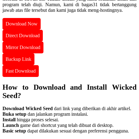
program telah diuji. Namun, kami di bagas31 tidak bertanggung
jawab atas file tersebut dan kami juga tidak meng-hostingnya.
Download Now
Direct Download
Mirror Download
Backup Link
Fast Download
How to Download and Install Wicked
Seed?
Download Wicked Seed
dari link yang diberikan di akhir artikel.
Buka setup
dan jalankan program instalasi.
Install
hingga proses selesai.
Launch
game dari shortcut yang telah dibuat di desktop.
Basic setup
dapat dilakukan sesuai dengan preferensi pengguna.