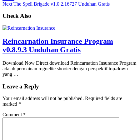
Next
The Spell Brigade v1.0.2.16727 Unduhan Gratis
Check Also
Reincarnation Insurance Program
v0.8.9.3 Unduhan Gratis
Download Now Direct download Reincarnation Insurance Program
adalah permainan roguelite shooter dengan perspektif top-down
yang …
Leave a Reply
Your email address will not be published.
Required fields are
marked
*
Comment
*