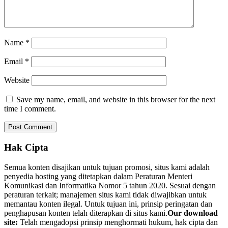
Name
*
Email
*
Website
Save my name, email, and website in this browser for the next
time I comment.
Hak Cipta
Semua konten disajikan untuk tujuan promosi, situs kami adalah
penyedia hosting yang ditetapkan dalam Peraturan Menteri
Komunikasi dan Informatika Nomor 5 tahun 2020. Sesuai dengan
peraturan terkait; manajemen situs kami tidak diwajibkan untuk
memantau konten ilegal. Untuk tujuan ini, prinsip peringatan dan
penghapusan konten telah diterapkan di situs kami.
Our download
site:
Telah mengadopsi prinsip menghormati hukum, hak cipta dan