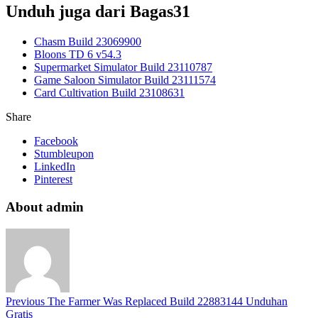
Unduh juga dari Bagas31
Chasm Build 23069900
Bloons TD 6 v54.3
Supermarket Simulator Build 23110787
Game Saloon Simulator Build 23111574
Card Cultivation Build 23108631
Share
Facebook
Stumbleupon
LinkedIn
Pinterest
About admin
Previous
The Farmer Was Replaced Build 22883144 Unduhan
Gratis