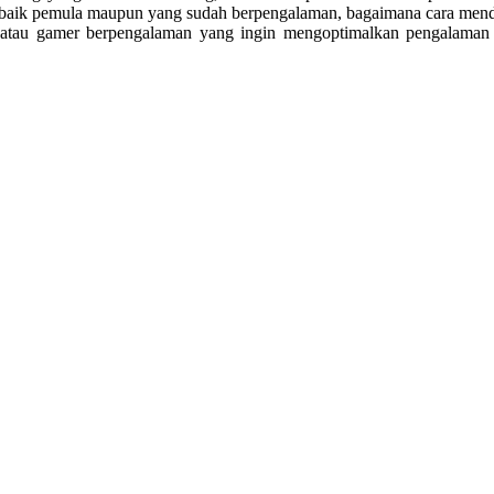
baik pemula maupun yang sudah berpengalaman, bagaimana cara mendapa
n atau gamer berpengalaman yang ingin mengoptimalkan pengalaman