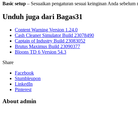
Basic setup
– Sesuaikan pengaturan sesuai keinginan Anda sebelum 
Unduh juga dari Bagas31
Content Warning Version 1.24.0
Cash Cleaner Simulator Build 23078490
Captain of Industry Build 23083052
Brutus Maximus Build 23090377
Bloons TD 6 Version 54.3
Share
Facebook
Stumbleupon
LinkedIn
Pinterest
About admin