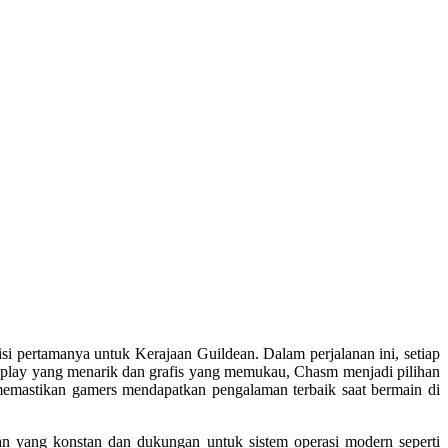
 pertamanya untuk Kerajaan Guildean. Dalam perjalanan ini, setiap
play yang menarik dan grafis yang memukau, Chasm menjadi pilihan
 memastikan gamers mendapatkan pengalaman terbaik saat bermain di
an yang konstan dan dukungan untuk sistem operasi modern seperti