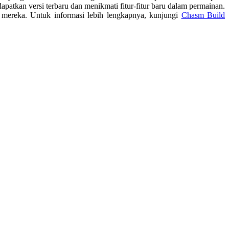
tkan versi terbaru dan menikmati fitur-fitur baru dalam permainan.
 mereka. Untuk informasi lebih lengkapnya, kunjungi
Chasm Build