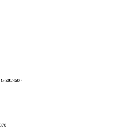
D2600/3600
870