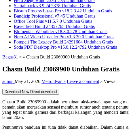
Hero Siege Build 23361533 Unduhan Gratis
Startallback v3.9.24.5378 Unduhan Gratis
Bitsum Process Lasso Pro v18.2.3.42 Unduhan Gratis
Bandizip Professional v7.45 Unduhan Gratis
Office Tool Plus v11.5.7.0 Unduhan Gratis
Ravenfield Build 24357265 Unduhan Gratis
Blumentals Webuilder v18.8.0.278 Unduhan Gratis
Nero AI Video Upscaler Pro v1.3.20.0 Unduhan Gratis
Pompeii The Legacy Build 24291604 Unduhan Gratis
Soda PDF Desktop Pro v15.0.12.24792 Unduhan Gratis
Bagas31
»
»
Chasm Build 23069900 Unduhan Gratis
Chasm Build 23069900 Unduhan Gratis
admin
May 21, 2026
Metroidvania
Leave a comment
3 Views
Download Now
Direct download
Chasm Build 23069900 adalah permainan aksi-petualangan yang memu
pemain akan merasakan sensasi memburu rumor aneh tentang penutu
yang tepat untuk gamers dari berbagai kalangan yang mencari tant
tahun 2026.
Pentingnya panduan ini juga tidak dapat diabaikan. Dalam dunia 