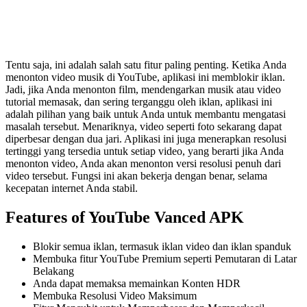
Tentu saja, ini adalah salah satu fitur paling penting. Ketika Anda
menonton video musik di YouTube, aplikasi ini memblokir iklan.
Jadi, jika Anda menonton film, mendengarkan musik atau video
tutorial memasak, dan sering terganggu oleh iklan, aplikasi ini
adalah pilihan yang baik untuk Anda untuk membantu mengatasi
masalah tersebut. Menariknya, video seperti foto sekarang dapat
diperbesar dengan dua jari. Aplikasi ini juga menerapkan resolusi
tertinggi yang tersedia untuk setiap video, yang berarti jika Anda
menonton video, Anda akan menonton versi resolusi penuh dari
video tersebut. Fungsi ini akan bekerja dengan benar, selama
kecepatan internet Anda stabil.
Features of YouTube Vanced APK
Blokir semua iklan, termasuk iklan video dan iklan spanduk
Membuka fitur YouTube Premium seperti Pemutaran di Latar
Belakang
Anda dapat memaksa memainkan Konten HDR
Membuka Resolusi Video Maksimum