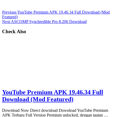
Previous
YouTube Premium APK 19.46.34 Full Download (Mod
Featured)
Next
ASCOMP Synchredible Pro 8.206 Download
Check Also
YouTube Premium APK 19.46.34 Full
Download (Mod Featured)
Download Now Direct download Download YouTube Premium
APK Terbaru Full Version Premium unlocked, dengan tautan …