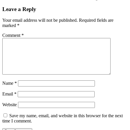
Leave a Reply
Your email address will not be published.
Required fields are
marked
*
Comment
*
Name
*
Email
*
Website
Save my name, email, and website in this browser for the next
time I comment.