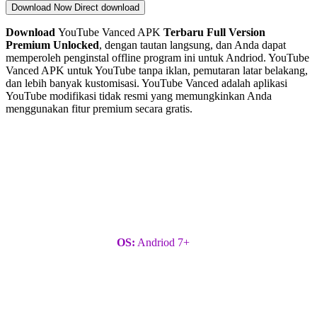
Download Now
Direct download
Download
YouTube Vanced APK
Terbaru Full Version
Premium Unlocked
, dengan tautan langsung, dan Anda dapat
memperoleh penginstal offline program ini untuk Andriod. YouTube
Vanced APK untuk YouTube tanpa iklan, pemutaran latar belakang,
dan lebih banyak kustomisasi. YouTube Vanced adalah aplikasi
YouTube modifikasi tidak resmi yang memungkinkan Anda
menggunakan fitur premium secara gratis.
OS:
Andriod 7+