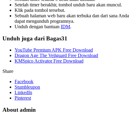
Setelah timer berakhir, tombol unduh baru akan muncul.
Klik pada tombol tersebut.
Sebuah halaman web baru akan terbuka dan dari sana Anda
dapat mengunduh programnya.
Unduh dengan bantuan
IDM
.
Unduh juga dari Bagas31
YouTube Premium APK Free Download
Dragon Age The Veilguard Free Download
KMSpico Activator Free Download
Share
Facebook
Stumbleupon
LinkedIn
Pinterest
About admin