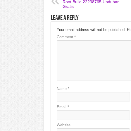
Root Build 22238765 Unduhan
Gratis
Leave a Reply
Your email address will not be published.
Re
Comment
*
Name
*
Email
*
Website