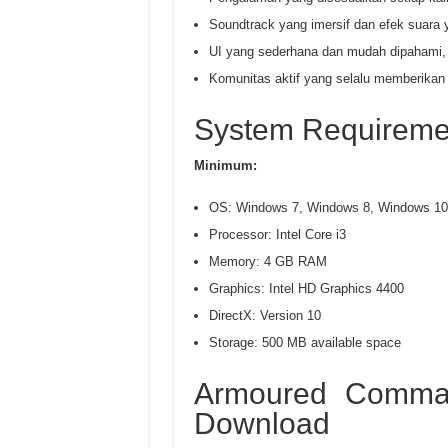
Soundtrack yang imersif dan efek suara y
UI yang sederhana dan mudah dipahami,
Komunitas aktif yang selalu memberikan
System Requireme
Minimum:
OS: Windows 7, Windows 8, Windows 10
Processor: Intel Core i3
Memory: 4 GB RAM
Graphics: Intel HD Graphics 4400
DirectX: Version 10
Storage: 500 MB available space
Armoured Command
Download