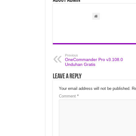
About admin
Previous
OneCommander Pro v3.108.0
Unduhan Gratis
Leave a Reply
Your email address will not be published.
Re
Comment
*