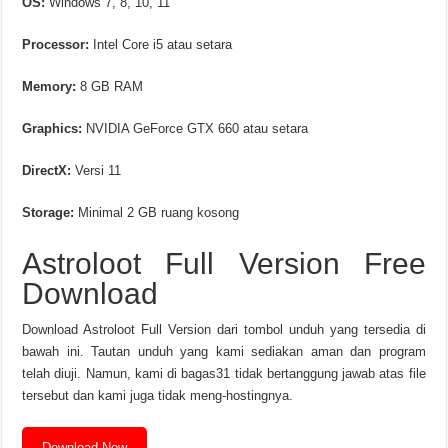
OS:
Windows 7, 8, 10, 11
Processor:
Intel Core i5 atau setara
Memory:
8 GB RAM
Graphics:
NVIDIA GeForce GTX 660 atau setara
DirectX:
Versi 11
Storage:
Minimal 2 GB ruang kosong
Astroloot Full Version Free
Download
Download Astroloot Full Version dari tombol unduh yang tersedia di
bawah ini. Tautan unduh yang kami sediakan aman dan program
telah diuji. Namun, kami di bagas31 tidak bertanggung jawab atas file
tersebut dan kami juga tidak meng-hostingnya.
Download Now