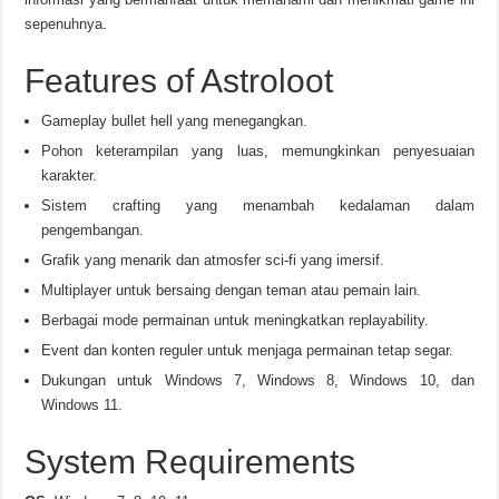
sepenuhnya.
Features of Astroloot
Gameplay bullet hell yang menegangkan.
Pohon keterampilan yang luas, memungkinkan penyesuaian
karakter.
Sistem crafting yang menambah kedalaman dalam
pengembangan.
Grafik yang menarik dan atmosfer sci-fi yang imersif.
Multiplayer untuk bersaing dengan teman atau pemain lain.
Berbagai mode permainan untuk meningkatkan replayability.
Event dan konten reguler untuk menjaga permainan tetap segar.
Dukungan untuk Windows 7, Windows 8, Windows 10, dan
Windows 11.
System Requirements