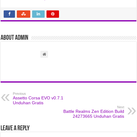
About admin
Previous
Assetto Corsa EVO v0.7.1
Unduhan Gratis
Next
Battle Realms Zen Edition Build
24273665 Unduhan Gratis
Leave a Reply