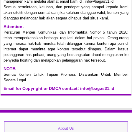
manajemen kami melalui alamat email kami di: info@bagas31.id.
Semua permintaan, keluhan, dan pendapat yang sampai kepada kami
akan diteliti dengan cermat dan jika keluhan dianggap valid, konten yang
dianggap melanggar hak akan segera dihapus dari situs kami.
Attention:
Peraturan Menteri Komunikasi dan Informatika Nomor 5 tahun 2020;
telah memperkenalkan berbagai regulasi dalam hal privasi. Orang-orang
yang merasa hak-hak mereka telah dilanggar karena konten apa pun di
internet dapat meminta agar konten tersebut dihapus. Dalam kasus
pelanggaran hak pribadi, orang yang bersangkutan dapat mengajukan ke
penyedia hosting dan melaporkan pelanggaran hak tersebut.
NOTE:
Semua Konten Untuk Tujuan Promosi, Disarankan Untuk Membeli
Secara Legal.
Email for Copyright or DMCA contact: info@bagas31.id
About Us