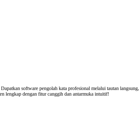
Dapatkan software pengolah kata profesional melalui tautan langsung,
 lengkap dengan fitur canggih dan antarmuka intuitif!