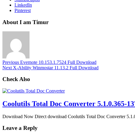
LinkedIn
Pinterest
About I am Timur
Previous
Evernote 10.153.1.7524 Full Download
Next
X-Ability Winmostar 11.13.2 Full Download
Check Also
Coolutils Total Doc Converter 5.1.0.365-1
Download Now Direct download Coolutils Total Doc Converter 5.1
Leave a Reply