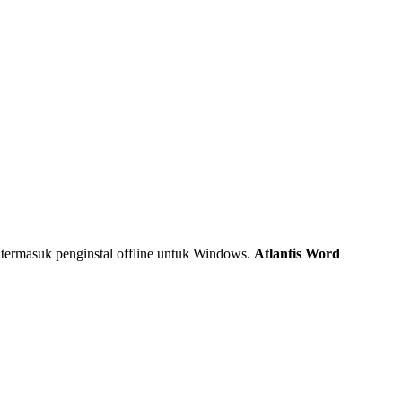
 termasuk penginstal offline untuk Windows.
Atlantis Word