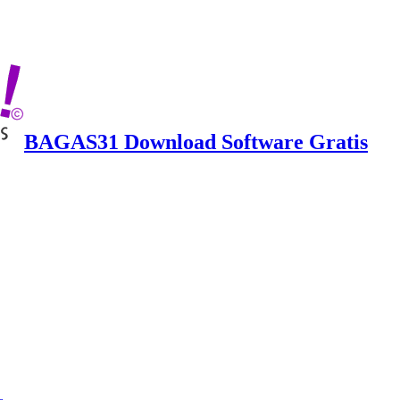
BAGAS31 Download Software Gratis