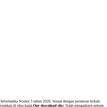
Informatika Nomor 5 tahun 2020. Sesuai dengan peraturan terkait;
erapkan di situs kami.
Our download site:
Telah mengadopsi prinsip