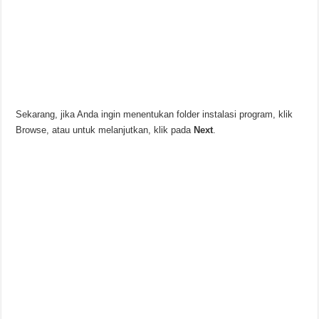
Sekarang, jika Anda ingin menentukan folder instalasi program, klik
Browse, atau untuk melanjutkan, klik pada
Next
.