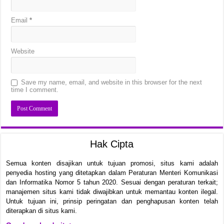
Email
*
Website
Save my name, email, and website in this browser for the next
time I comment.
Hak Cipta
Semua konten disajikan untuk tujuan promosi, situs kami adalah
penyedia hosting yang ditetapkan dalam Peraturan Menteri Komunikasi
dan Informatika Nomor 5 tahun 2020. Sesuai dengan peraturan terkait;
manajemen situs kami tidak diwajibkan untuk memantau konten ilegal.
Untuk tujuan ini, prinsip peringatan dan penghapusan konten telah
diterapkan di situs kami.