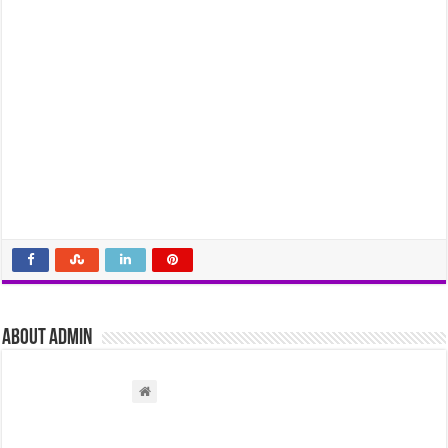
About admin