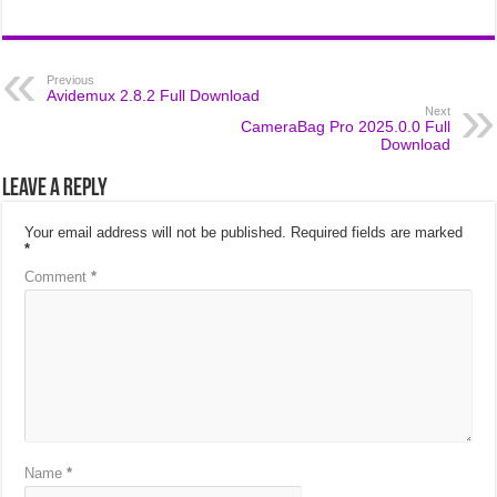
Previous
Avidemux 2.8.2 Full Download
Next
CameraBag Pro 2025.0.0 Full
Download
Leave a Reply
Your email address will not be published.
Required fields are marked
*
Comment
*
Name
*