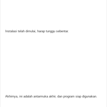
Instalasi telah dimulai, harap tunggu sebentar.
Akhirnya, ini adalah antarmuka akhir, dan program siap digunakan.