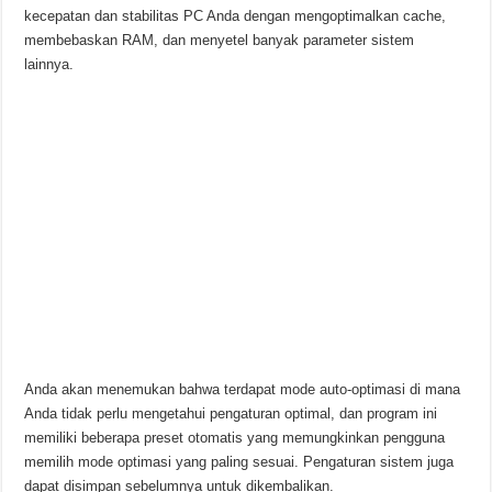
kecepatan dan stabilitas PC Anda dengan mengoptimalkan cache,
membebaskan RAM, dan menyetel banyak parameter sistem
lainnya.
Anda akan menemukan bahwa terdapat mode auto-optimasi di mana
Anda tidak perlu mengetahui pengaturan optimal, dan program ini
memiliki beberapa preset otomatis yang memungkinkan pengguna
memilih mode optimasi yang paling sesuai. Pengaturan sistem juga
dapat disimpan sebelumnya untuk dikembalikan.