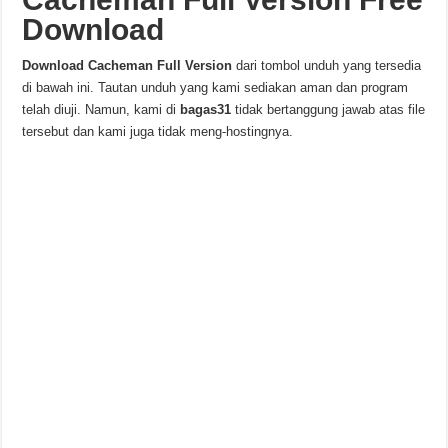
Download
Download Cacheman
Full Version
dari tombol unduh yang tersedia
di bawah ini. Tautan unduh yang kami sediakan aman dan program
telah diuji. Namun, kami di
bagas31
tidak bertanggung jawab atas file
tersebut dan kami juga tidak meng-hostingnya.