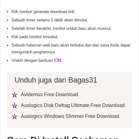
Klik tombol 'generate download link'.
Sebuah timer selama 5 detik akan dimulai.
Setelah timer berakhir, tombol unduh baru akan muncul.
Klik pada tombol tersebut.
Sebuah halaman web baru akan terbuka dan dari sana Anda dapat
mengunduh programnya.
Unduh dengan bantuan
IDM
.
Unduh juga dari Bagas31
Avidemux Free Download
Auslogics Disk Defrag Ultimate Free Download
Auslogics Windows Slimmer Free Download