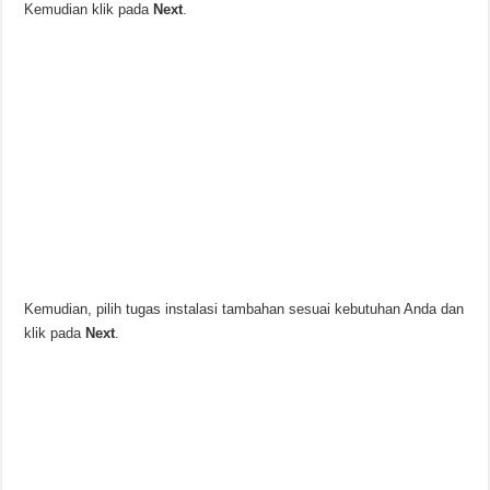
Kemudian klik pada
Next
.
Kemudian, pilih tugas instalasi tambahan sesuai kebutuhan Anda dan
klik pada
Next
.