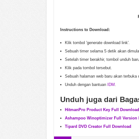
Instructions to Download:
Klik tombol 'generate download link'.
Sebuah timer selama 5 detik akan dimula
Setelah timer berakhir, tombol unduh bar
Klik pada tombol tersebut.
Sebuah halaman web baru akan terbuka 
Unduh dengan bantuan
IDM
.
Unduh juga dari Baga
HitmanPro Product Key Full Downloa
Ashampoo Winoptimizer Full Version
Tipard DVD Creator Full Download