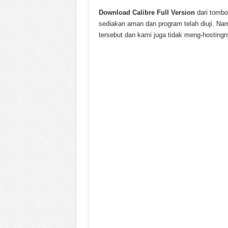
Download
Calibre
Full Version
dari tombo
sediakan aman dan program telah diuji. Na
tersebut dan kami juga tidak meng-hostingn