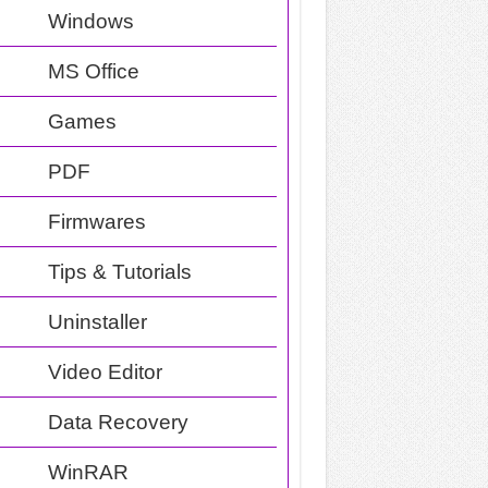
Windows
MS Office
Games
PDF
Firmwares
Tips & Tutorials
Uninstaller
Video Editor
Data Recovery
WinRAR