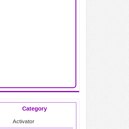
Category
Activator