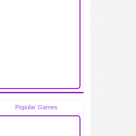
Popular Games