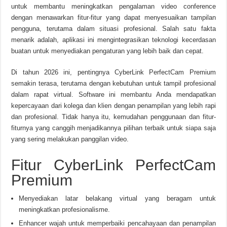
untuk membantu meningkatkan pengalaman video conference
dengan menawarkan fitur-fitur yang dapat menyesuaikan tampilan
pengguna, terutama dalam situasi profesional. Salah satu fakta
menarik adalah, aplikasi ini mengintegrasikan teknologi kecerdasan
buatan untuk menyediakan pengaturan yang lebih baik dan cepat.
Di tahun 2026 ini, pentingnya CyberLink PerfectCam Premium
semakin terasa, terutama dengan kebutuhan untuk tampil profesional
dalam rapat virtual. Software ini membantu Anda mendapatkan
kepercayaan dari kolega dan klien dengan penampilan yang lebih rapi
dan profesional. Tidak hanya itu, kemudahan penggunaan dan fitur-
fiturnya yang canggih menjadikannya pilihan terbaik untuk siapa saja
yang sering melakukan panggilan video.
Fitur CyberLink PerfectCam
Premium
Menyediakan latar belakang virtual yang beragam untuk
meningkatkan profesionalisme.
Enhancer wajah untuk memperbaiki pencahayaan dan penampilan