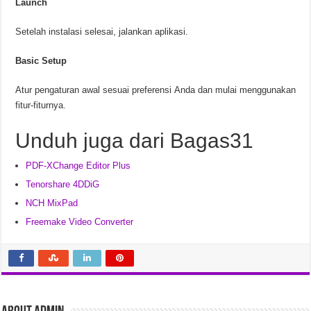
Launch
Setelah instalasi selesai, jalankan aplikasi.
Basic Setup
Atur pengaturan awal sesuai preferensi Anda dan mulai menggunakan
fitur-fiturnya.
Unduh juga dari Bagas31
PDF-XChange Editor Plus
Tenorshare 4DDiG
NCH MixPad
Freemake Video Converter