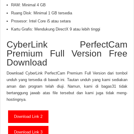
RAM: Minimal 4 GB
Ruang Disk: Minimal 1 GB tersedia
Prosesor: Intel Core i5 atau setara
Kartu Grafis: Mendukung DirectX 9 atau lebih tinggi
CyberLink PerfectCam
Premium Full Version Free
Download
Download CyberLink PerfectCam Premium Full Version dari tombol
unduh yang tersedia di bawah ini. Tautan unduh yang kami sediakan
aman dan program telah diuji. Namun, kami di bagas31 tidak
bertanggung jawab atas file tersebut dan kami juga tidak meng-
hostingnya.
Download Link 2
Download Link 3