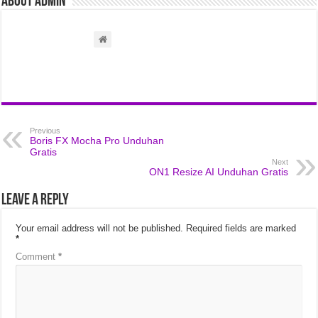
About admin
Previous
Boris FX Mocha Pro Unduhan
Gratis
Next
ON1 Resize AI Unduhan Gratis
Leave a Reply
Your email address will not be published.
Required fields are marked
*
Comment
*