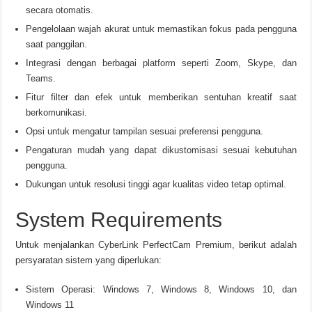
secara otomatis.
Pengelolaan wajah akurat untuk memastikan fokus pada pengguna
saat panggilan.
Integrasi dengan berbagai platform seperti Zoom, Skype, dan
Teams.
Fitur filter dan efek untuk memberikan sentuhan kreatif saat
berkomunikasi.
Opsi untuk mengatur tampilan sesuai preferensi pengguna.
Pengaturan mudah yang dapat dikustomisasi sesuai kebutuhan
pengguna.
Dukungan untuk resolusi tinggi agar kualitas video tetap optimal.
System Requirements
Untuk menjalankan CyberLink PerfectCam Premium, berikut adalah
persyaratan sistem yang diperlukan:
Sistem Operasi: Windows 7, Windows 8, Windows 10, dan
Windows 11