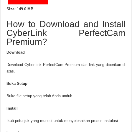
Size: 149.0 MB
How to Download and Install
CyberLink PerfectCam
Premium?
Download
Download CyberLink PerfectCam Premium dari link yang diberikan di
atas.
Buka Setup
Buka file setup yang telah Anda unduh.
Install
Ikuti petunjuk yang muncul untuk menyelesaikan proses instalasi.