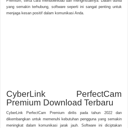
Premium, serta cara mendownload dan menginstallnya. Dalam dunia
yang semakin terhubung, software seperti ini sangat penting untuk
menjaga kesan positif dalam komunikasi Anda.
CyberLink PerfectCam
Premium Download Terbaru
CyberLink PerfectCam Premium dirilis pada tahun 2022 dan
dikembangkan untuk memenuhi kebutuhan pengguna yang semakin
meningkat dalam komunikasi jarak jauh. Software ini diciptakan