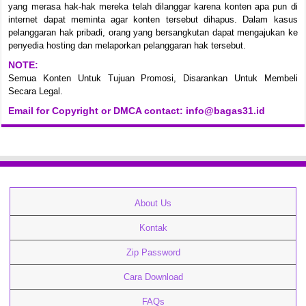
yang merasa hak-hak mereka telah dilanggar karena konten apa pun di
internet dapat meminta agar konten tersebut dihapus. Dalam kasus
pelanggaran hak pribadi, orang yang bersangkutan dapat mengajukan ke
penyedia hosting dan melaporkan pelanggaran hak tersebut.
NOTE:
Semua Konten Untuk Tujuan Promosi, Disarankan Untuk Membeli
Secara Legal.
Email for Copyright or DMCA contact: info@bagas31.id
About Us
Kontak
Zip Password
Cara Download
FAQs