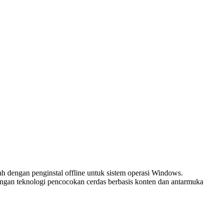
ah dengan penginstal offline untuk sistem operasi Windows.
ngan teknologi pencocokan cerdas berbasis konten dan antarmuka