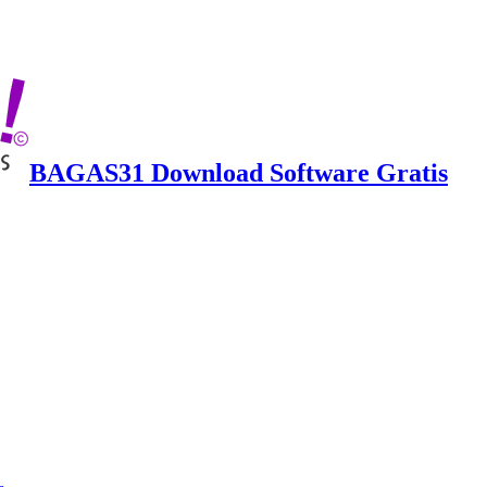
BAGAS31 Download Software Gratis