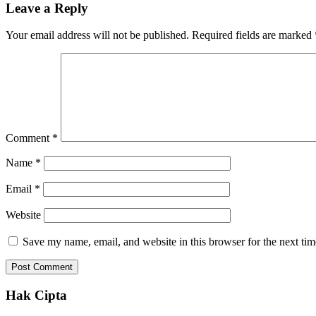
Leave a Reply
Your email address will not be published.
Required fields are marked
Comment
*
Name
*
Email
*
Website
Save my name, email, and website in this browser for the next ti
Hak Cipta