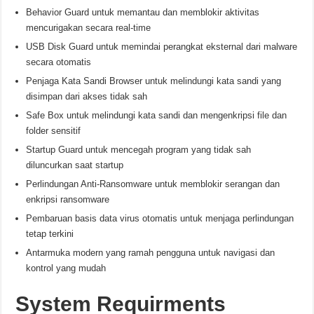
Behavior Guard untuk memantau dan memblokir aktivitas
mencurigakan secara real-time
USB Disk Guard untuk memindai perangkat eksternal dari malware
secara otomatis
Penjaga Kata Sandi Browser untuk melindungi kata sandi yang
disimpan dari akses tidak sah
Safe Box untuk melindungi kata sandi dan mengenkripsi file dan
folder sensitif
Startup Guard untuk mencegah program yang tidak sah
diluncurkan saat startup
Perlindungan Anti-Ransomware untuk memblokir serangan dan
enkripsi ransomware
Pembaruan basis data virus otomatis untuk menjaga perlindungan
tetap terkini
Antarmuka modern yang ramah pengguna untuk navigasi dan
kontrol yang mudah
System Requirments