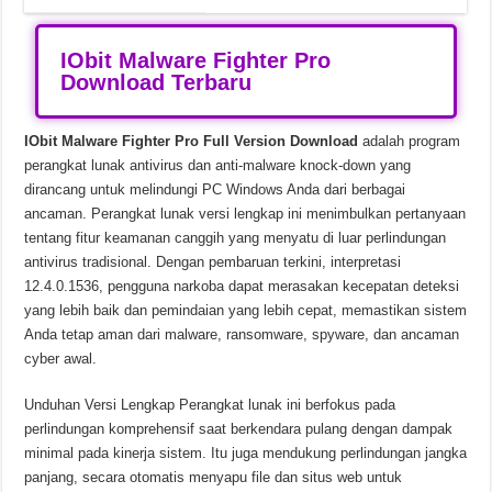
IObit Malware Fighter Pro
Download Terbaru
IObit Malware Fighter Pro Full Version Download
adalah program
perangkat lunak antivirus dan anti-malware knock-down yang
dirancang untuk melindungi PC Windows Anda dari berbagai
ancaman. Perangkat lunak versi lengkap ini menimbulkan pertanyaan
tentang fitur keamanan canggih yang menyatu di luar perlindungan
antivirus tradisional. Dengan pembaruan terkini, interpretasi
12.4.0.1536, pengguna narkoba dapat merasakan kecepatan deteksi
yang lebih baik dan pemindaian yang lebih cepat, memastikan sistem
Anda tetap aman dari malware, ransomware, spyware, dan ancaman
cyber awal.
Unduhan Versi Lengkap Perangkat lunak ini berfokus pada
perlindungan komprehensif saat berkendara pulang dengan dampak
minimal pada kinerja sistem. Itu juga mendukung perlindungan jangka
panjang, secara otomatis menyapu file dan situs web untuk