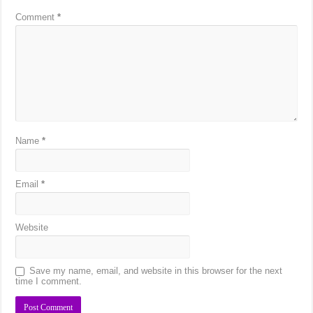
Comment
*
Name
*
Email
*
Website
Save my name, email, and website in this browser for the next
time I comment.