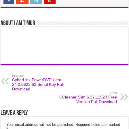
About I am Timur
Previous
CyberLink PowerDVD Ultra
24.0.0623.62 Serial Key Full
Download
Next
CCleaner Slim 6.37.11523 Free
Version Full Download
Leave a Reply
Your email address will not be published.
Required fields are marked
*