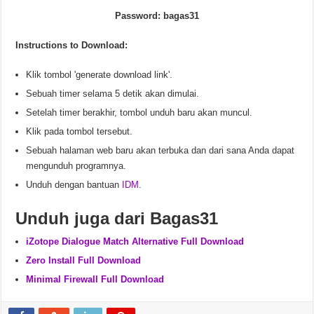
Password: bagas31
Instructions to Download:
Klik tombol 'generate download link'.
Sebuah timer selama 5 detik akan dimulai.
Setelah timer berakhir, tombol unduh baru akan muncul.
Klik pada tombol tersebut.
Sebuah halaman web baru akan terbuka dan dari sana Anda dapat
mengunduh programnya.
Unduh dengan bantuan
IDM
.
Unduh juga dari Bagas31
iZotope Dialogue Match Alternative Full Download
Zero Install Full Download
Minimal Firewall Full Download