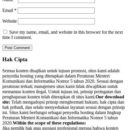
Email
*
Website
Save my name, email, and website in this browser for the next
time I comment.
Hak Cipta
Semua konten disajikan untuk tujuan promosi, situs kami adalah
penyedia hosting yang ditetapkan dalam Peraturan Menteri
Komunikasi dan Informatika Nomor 5 tahun 2020. Sesuai dengan
peraturan terkait; manajemen situs kami tidak diwajibkan untuk
memantau konten ilegal. Untuk tujuan ini, prinsip peringatan dan
penghapusan konten telah diterapkan di situs kami.
Our download
site:
Telah mengadopsi prinsip menghormati hukum, hak cipta dan
hak pribadi, dan selalu menyediakan layanan sesuai dengan prinsip
ini. Situs kami berfungsi sebagai penyedia hosting dalam lingkup
Peraturan Menteri Komunikasi dan Informatika Nomor 5 tahun
2020.
Within the scope of these regulations:
Jika pemilik hak atau asosiasi profesional merasa bahwa konten