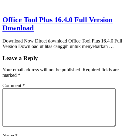
Office Tool Plus 16.4.0 Full Version
Download
Download Now Direct download Office Tool Plus 16.4.0 Full
Version Download utilitas canggih untuk menyebarkan …
Leave a Reply
Your email address will not be published.
Required fields are
marked
*
Comment
*
Name
*