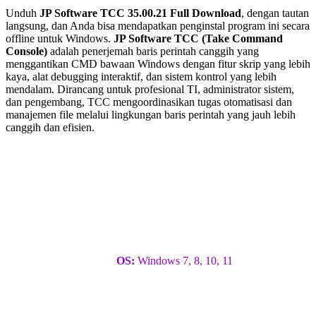
Unduh
JP Software TCC 35.00.21 Full Download
, dengan tautan
langsung, dan Anda bisa mendapatkan penginstal program ini secara
offline untuk Windows.
JP Software TCC (Take Command
Console)
adalah penerjemah baris perintah canggih yang
menggantikan CMD bawaan Windows dengan fitur skrip yang lebih
kaya, alat debugging interaktif, dan sistem kontrol yang lebih
mendalam. Dirancang untuk profesional TI, administrator sistem,
dan pengembang, TCC mengoordinasikan tugas otomatisasi dan
manajemen file melalui lingkungan baris perintah yang jauh lebih
canggih dan efisien.
OS:
Windows 7, 8, 10, 11