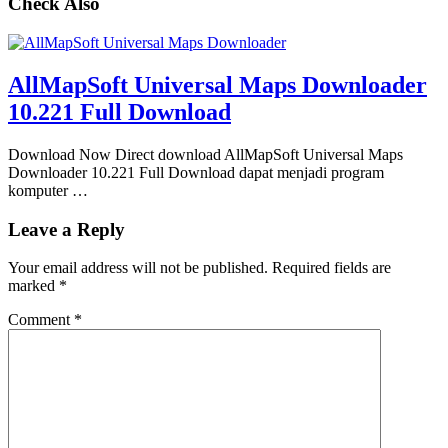
Check Also
AllMapSoft Universal Maps Downloader
10.221 Full Download
Download Now Direct download AllMapSoft Universal Maps
Downloader 10.221 Full Download dapat menjadi program
komputer …
Leave a Reply
Your email address will not be published.
Required fields are
marked
*
Comment
*