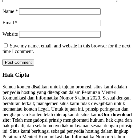
Name
*
Email
*
Website
Save my name, email, and website in this browser for the next
time I comment.
Hak Cipta
Semua konten disajikan untuk tujuan promosi, situs kami adalah
penyedia hosting yang ditetapkan dalam Peraturan Menteri
Komunikasi dan Informatika Nomor 5 tahun 2020. Sesuai dengan
peraturan terkait; manajemen situs kami tidak diwajibkan untuk
memantau konten ilegal. Untuk tujuan ini, prinsip peringatan dan
penghapusan konten telah diterapkan di situs kami.
Our download
site:
Telah mengadopsi prinsip menghormati hukum, hak cipta dan
hak pribadi, dan selalu menyediakan layanan sesuai dengan prinsip
ini. Situs kami berfungsi sebagai penyedia hosting dalam lingkup
Peraturan Menteri Komunikasi dan Informatika Nomor 5 tahun