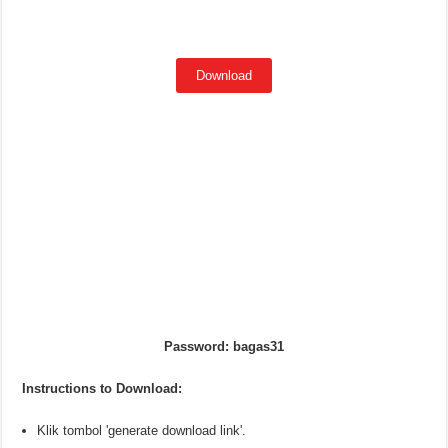
Download
Password: bagas31
Instructions to Download:
Klik tombol 'generate download link'.