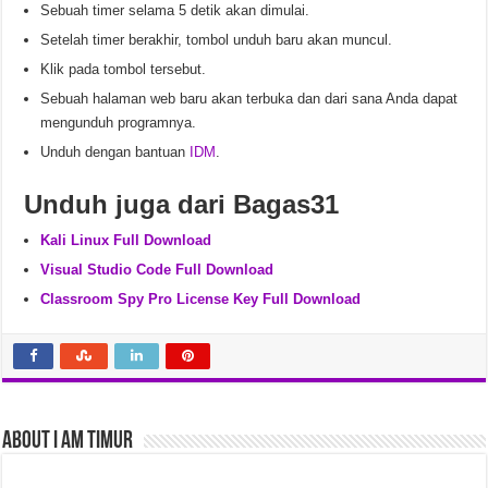
Sebuah timer selama 5 detik akan dimulai.
Setelah timer berakhir, tombol unduh baru akan muncul.
Klik pada tombol tersebut.
Sebuah halaman web baru akan terbuka dan dari sana Anda dapat
mengunduh programnya.
Unduh dengan bantuan
IDM
.
Unduh juga dari Bagas31
Kali Linux Full Download
Visual Studio Code Full Download
Classroom Spy Pro License Key Full Download
About I am Timur