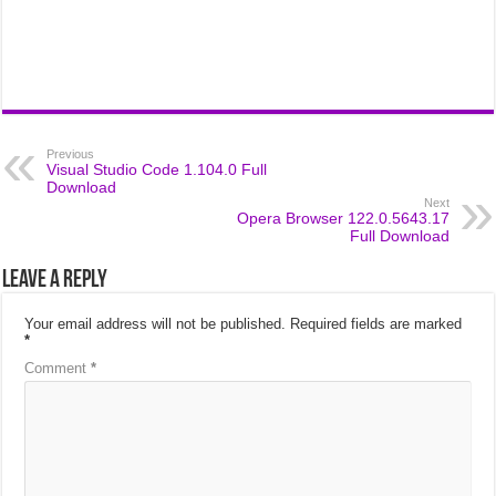
Previous
Visual Studio Code 1.104.0 Full
Download
Next
Opera Browser 122.0.5643.17
Full Download
Leave a Reply
Your email address will not be published.
Required fields are marked
*
Comment
*