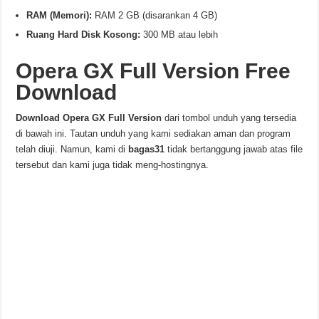
RAM (Memori):
RAM 2 GB (disarankan 4 GB)
Ruang Hard Disk Kosong:
300 MB atau lebih
Opera GX Full Version Free
Download
Download
Opera GX
Full Version
dari tombol unduh yang tersedia
di bawah ini. Tautan unduh yang kami sediakan aman dan program
telah diuji. Namun, kami di
bagas31
tidak bertanggung jawab atas file
tersebut dan kami juga tidak meng-hostingnya.