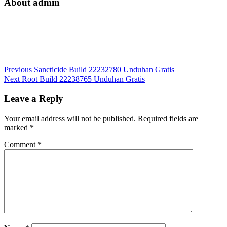
About admin
Previous
Sancticide Build 22232780 Unduhan Gratis
Next
Root Build 22238765 Unduhan Gratis
Leave a Reply
Your email address will not be published.
Required fields are
marked
*
Comment
*