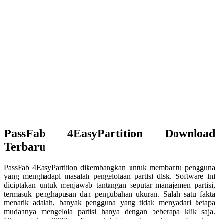
PassFab 4EasyPartition Download
Terbaru
PassFab 4EasyPartition dikembangkan untuk membantu pengguna
yang menghadapi masalah pengelolaan partisi disk. Software ini
diciptakan untuk menjawab tantangan seputar manajemen partisi,
termasuk penghapusan dan pengubahan ukuran. Salah satu fakta
menarik adalah, banyak pengguna yang tidak menyadari betapa
mudahnya mengelola partisi hanya dengan beberapa klik saja.