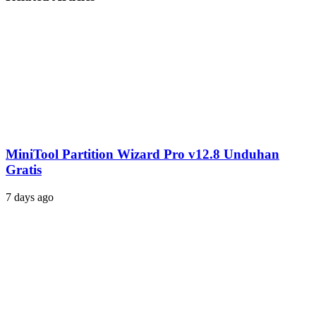
MiniTool Partition Wizard Pro v12.8 Unduhan
Gratis
7 days ago