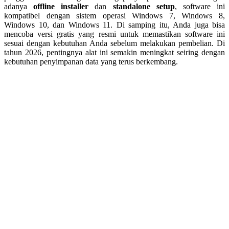
adanya
offline installer
dan
standalone setup
, software ini
kompatibel dengan sistem operasi Windows 7, Windows 8,
Windows 10, dan Windows 11. Di samping itu, Anda juga bisa
mencoba versi gratis yang resmi untuk memastikan software ini
sesuai dengan kebutuhan Anda sebelum melakukan pembelian. Di
tahun 2026, pentingnya alat ini semakin meningkat seiring dengan
kebutuhan penyimpanan data yang terus berkembang.