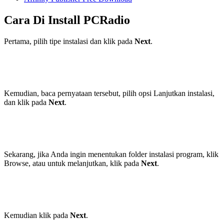
Cara Di Install
PCRadio
Pertama, pilih tipe instalasi dan klik pada
Next
.
Kemudian, baca pernyataan tersebut, pilih opsi Lanjutkan instalasi,
dan klik pada
Next
.
Sekarang, jika Anda ingin menentukan folder instalasi program, klik
Browse, atau untuk melanjutkan, klik pada
Next
.
Kemudian klik pada
Next
.