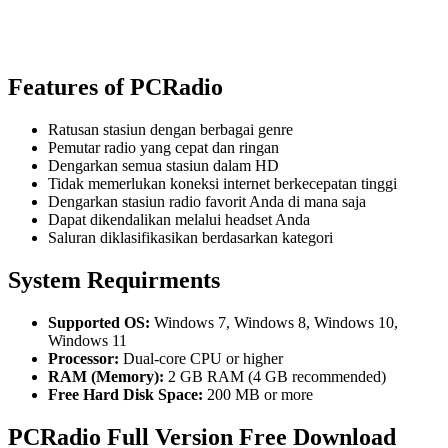
Features of PCRadio
Ratusan stasiun dengan berbagai genre
Pemutar radio yang cepat dan ringan
Dengarkan semua stasiun dalam HD
Tidak memerlukan koneksi internet berkecepatan tinggi
Dengarkan stasiun radio favorit Anda di mana saja
Dapat dikendalikan melalui headset Anda
Saluran diklasifikasikan berdasarkan kategori
System Requirments
Supported OS:
Windows 7, Windows 8, Windows 10,
Windows 11
Processor:
Dual-core CPU or higher
RAM (Memory):
2 GB RAM (4 GB recommended)
Free Hard Disk Space:
200 MB or more
PCRadio Full Version Free Download