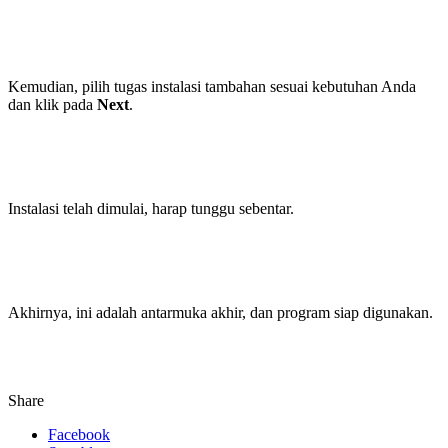
Kemudian, pilih tugas instalasi tambahan sesuai kebutuhan Anda
dan klik pada
Next
.
Instalasi telah dimulai, harap tunggu sebentar.
Akhirnya, ini adalah antarmuka akhir, dan program siap digunakan.
Share
Facebook