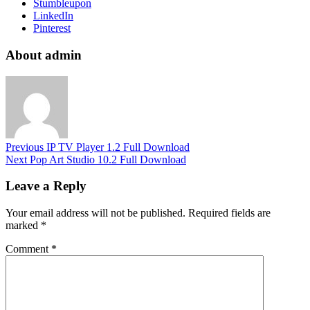
Stumbleupon
LinkedIn
Pinterest
About admin
Previous
IP TV Player 1.2 Full Download
Next
Pop Art Studio 10.2 Full Download
Leave a Reply
Your email address will not be published.
Required fields are
marked
*
Comment
*