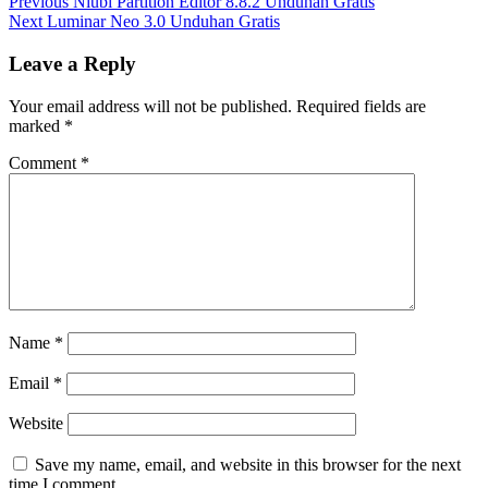
Previous
Niubi Partition Editor 8.8.2 Unduhan Gratis
Next
Luminar Neo 3.0 Unduhan Gratis
Leave a Reply
Your email address will not be published.
Required fields are
marked
*
Comment
*
Name
*
Email
*
Website
Save my name, email, and website in this browser for the next
time I comment.