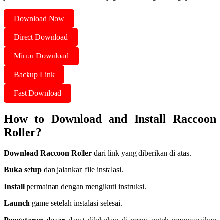
Download Now
Direct Download
Mirror Download
Backup Link
Fast Download
How to Download and Install Raccoon
Roller?
Download Raccoon Roller
dari link yang diberikan di atas.
Buka setup
dan jalankan file instalasi.
Install
permainan dengan mengikuti instruksi.
Launch
game setelah instalasi selesai.
Pengaturan dasar
dapat dilakukan di menu untuk menyesuaikan