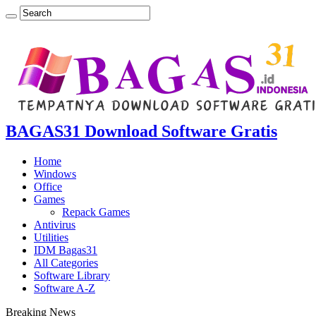
BAGAS31 Download Software Gratis
Home
Windows
Office
Games
Repack Games
Antivirus
Utilities
IDM Bagas31
All Categories
Software Library
Software A-Z
Breaking News